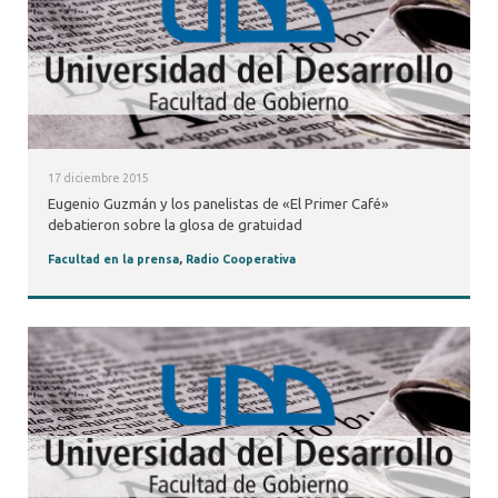
17 diciembre 2015
Eugenio Guzmán y los panelistas de «El Primer Café»
debatieron sobre la glosa de gratuidad
Facultad en la prensa
,
Radio Cooperativa