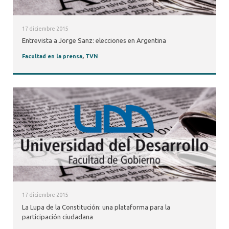
17 diciembre 2015
Entrevista a Jorge Sanz: elecciones en Argentina
Facultad en la prensa
,
TVN
17 diciembre 2015
La Lupa de la Constitución: una plataforma para la
participación ciudadana