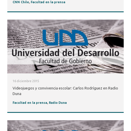
CNN Chile
,
Facultad en la prensa
16 diciembre 2015
Videojuegos y convivencia escolar: Carlos Rodríguez en Radio
Duna
Facultad en la prensa
,
Radio Duna