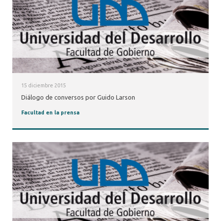
15 diciembre 2015
Diálogo de conversos por Guido Larson
Facultad en la prensa