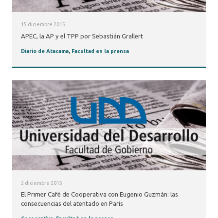
15 diciembre 2015
APEC, la AP y el TPP por Sebastián Grallert
Diario de Atacama
,
Facultad en la prensa
2 diciembre 2015
El Primer Café de Cooperativa con Eugenio Guzmán: las
consecuencias del atentado en Paris