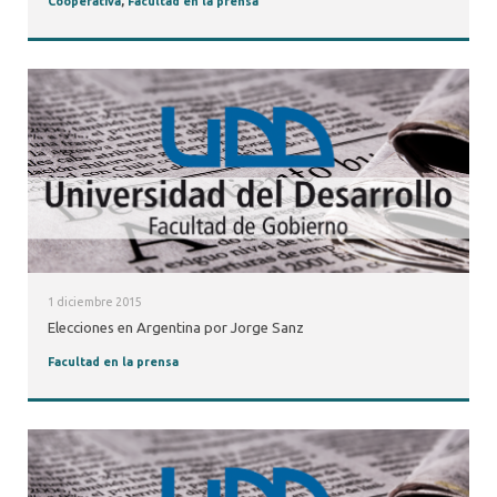
Cooperativa
,
Facultad en la prensa
1 diciembre 2015
Elecciones en Argentina por Jorge Sanz
Facultad en la prensa