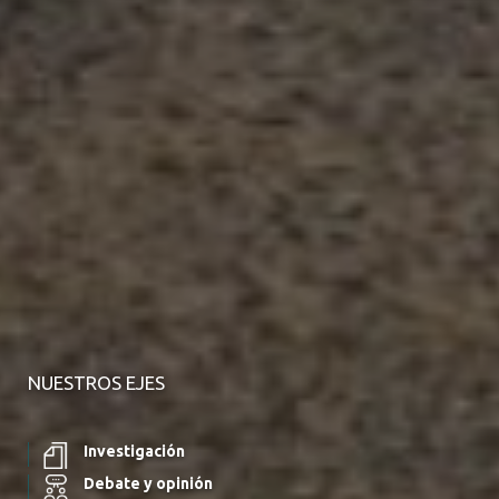
NUESTROS EJES
Investigación
Debate y opinión