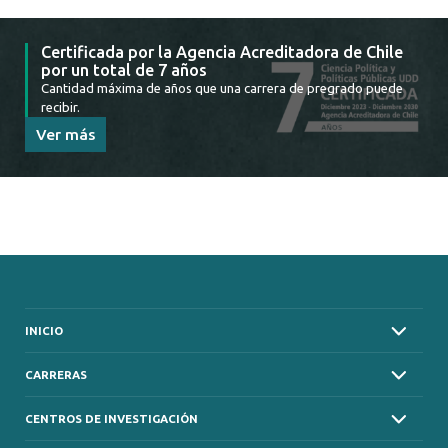
Certificada por la Agencia Acreditadora de Chile
por un total de 7 años
Cantidad máxima de años que una carrera de pregrado puede
recibir.
Ver más
INICIO
CARRERAS
CENTROS DE INVESTIGACIÓN