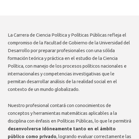
La Carrera de Ciencia Política y Políticas Públicas refleja el
compromiso de la Facultad de Gobierno de la Universidad del
Desarrollo por preparar profesionales con una sólida
formación teórica y práctica en el estudio de la Ciencia
Política, con manejo de los procesos políticos nacionales e
internacionales y competencias investigativas que le
permitan desarrollar análisis de la realidad social en el
contexto de un mundo globalizado.
Nuestro profesional contará con conocimientos de
conceptos y herramientas matemáticas aplicables a la
disciplina con énfasis en Políticas Públicas, lo que le permitirá
desenvolverse idóneamente tanto en el ámbito
público como privado
, logrando evaluar correctamente las