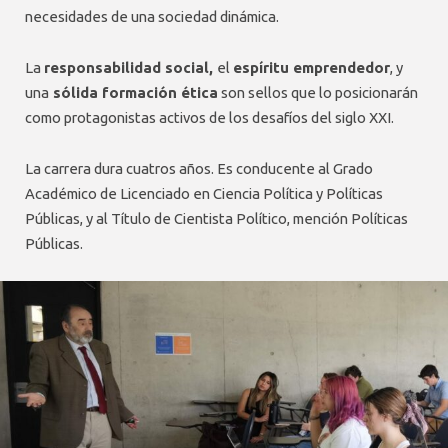
necesidades de una sociedad dinámica.
La
responsabilidad social,
el
espíritu emprendedor
, y
una
sólida formación ética
son sellos que lo posicionarán
como protagonistas activos de los desafíos del siglo XXI.
La carrera dura cuatros años. Es conducente al Grado
Académico de Licenciado en Ciencia Política y Políticas
Públicas, y al Título de Cientista Político, mención Políticas
Públicas.