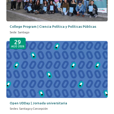
College Program | Ciencia Política y Políticas Públicas
Sede: Santiago
29
AGO 2026
Open UDDay | Jornada universitaria
Sedes: Santiago y Concepción