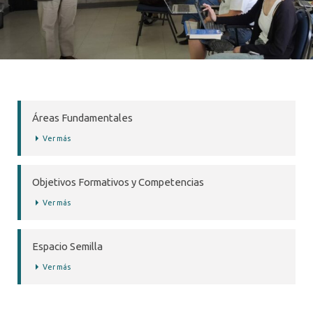
Áreas Fundamentales
Ver más
Objetivos Formativos y Competencias
Ver más
Espacio Semilla
Ver más