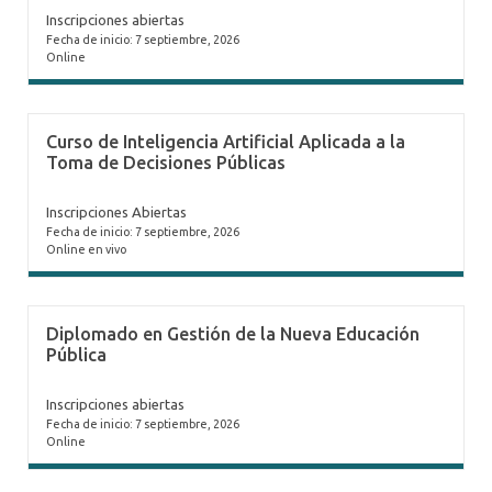
Inscripciones abiertas
Fecha de inicio: 7 septiembre, 2026
Online
Curso de Inteligencia Artificial Aplicada a la
Toma de Decisiones Públicas
Inscripciones Abiertas
Fecha de inicio: 7 septiembre, 2026
Online en vivo
Diplomado en Gestión de la Nueva Educación
Pública
Inscripciones abiertas
Fecha de inicio: 7 septiembre, 2026
Online