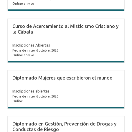
Online en vivo
Curso de Acercamiento al Misticismo Cristiano y
la Cábala
Inscripciones Abiertas
Fecha de inicio: 6 octubre, 2026
Online en vivo
Diplomado Mujeres que escribieron el mundo
Inscripciones abiertas
Fecha de inicio: 6 octubre, 2026
Online
Diplomado en Gestión, Prevención de Drogas y
Conductas de Riesgo