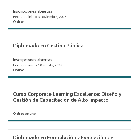
Inscripciones abiertas
Fecha de inicio: 3 noviembre, 2026
Online
Diplomado en Gestión Pública
Inscripciones abiertas
Fecha de inicio: 10 agosto, 2026
Online
Curso Corporate Learning Excellence: Diseño y
Gestión de Capacitación de Alto Impacto
Online en vivo
Diplomado en Formulación y Evaluación de