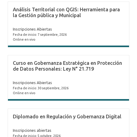
Análisis Territorial con QGIS: Herramienta para
la Gestión pública y Municipal
Inscripciones Abiertas
Fecha de inicio: 7 septiembre, 2026
Online en vivo
Curso en Gobernanza Estratégica en Protección
de Datos Personales: Ley N° 21.719
Inscripciones Abiertas
Fecha de inicio: 30 septiembre, 2026
Online en vivo
Diplomado en Regulación y Gobernanza Digital
Inscripciones abiertas
Fecha de inicio: 5 octubre, 2026