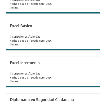
Fecha de inicio: 1 septiembre, 2026
Online
Excel Básico
Inscripciones Abiertas
Fecha de inicio: 1 septiembre, 2026
Online
Excel Intermedio
Inscripciones Abiertas
Fecha de inicio: 1 septiembre, 2026
Online
Diplomado en Seguridad Ciudadana