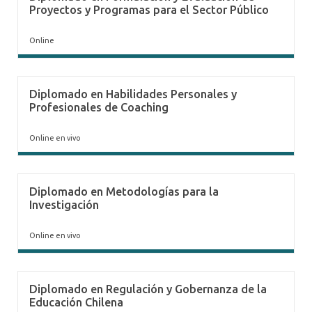
Proyectos y Programas para el Sector Público
Online
Diplomado en Habilidades Personales y
Profesionales de Coaching
Online en vivo
Diplomado en Metodologías para la
Investigación
Online en vivo
Diplomado en Regulación y Gobernanza de la
Educación Chilena