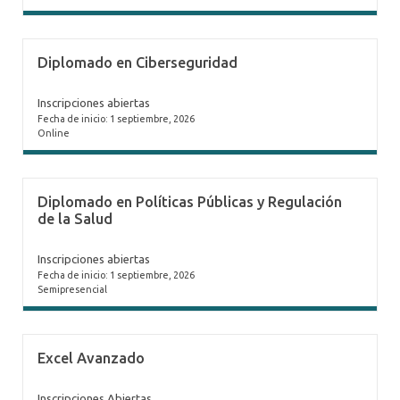
Diplomado en Ciberseguridad
Inscripciones abiertas
Fecha de inicio: 1 septiembre, 2026
Online
Diplomado en Políticas Públicas y Regulación
de la Salud
Inscripciones abiertas
Fecha de inicio: 1 septiembre, 2026
Semipresencial
Excel Avanzado
Inscripciones Abiertas