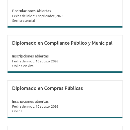
Postulaciones Abiertas
Fecha de inicio: 1 septiembre, 2026
Semipresencial
Diplomado en Compliance Público y Municipal
Inscripciones abiertas
Fecha de inicio: 10 agosto, 2026
Online en vivo
Diplomado en Compras Públicas
Inscripciones abiertas
Fecha de inicio: 10 agosto, 2026
Online