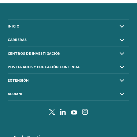
INICIO
CARRERAS
CENTROS DE INVESTIGACIÓN
POSTGRADOS Y EDUCACIÓN CONTINUA
EXTENSIÓN
ALUMNI
Twitter
LinkedIn
YouTube
Instagram