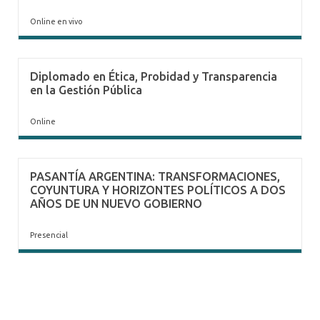
Online en vivo
Diplomado en Ética, Probidad y Transparencia
en la Gestión Pública
Online
PASANTÍA ARGENTINA: TRANSFORMACIONES,
COYUNTURA Y HORIZONTES POLÍTICOS A DOS
AÑOS DE UN NUEVO GOBIERNO
Presencial