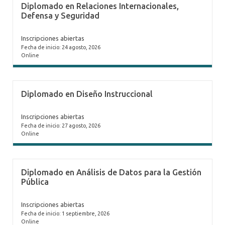
Diplomado en Relaciones Internacionales,
Defensa y Seguridad
Inscripciones abiertas
Fecha de inicio: 24 agosto, 2026
Online
Diplomado en Diseño Instruccional
Inscripciones abiertas
Fecha de inicio: 27 agosto, 2026
Online
Diplomado en Análisis de Datos para la Gestión
Pública
Inscripciones abiertas
Fecha de inicio: 1 septiembre, 2026
Online