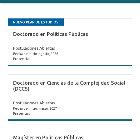
NUEVO PLAN DE ESTUDIOS
Doctorado en Políticas Públicas
Postulaciones Abiertas
Fecha de inicio: agosto, 2026
Presencial
Doctorado en Ciencias de la Complejidad Social
(DCCS)
Postulaciones Abiertas
Fecha de inicio: marzo, 2027
Presencial
Magíster en Políticas Públicas