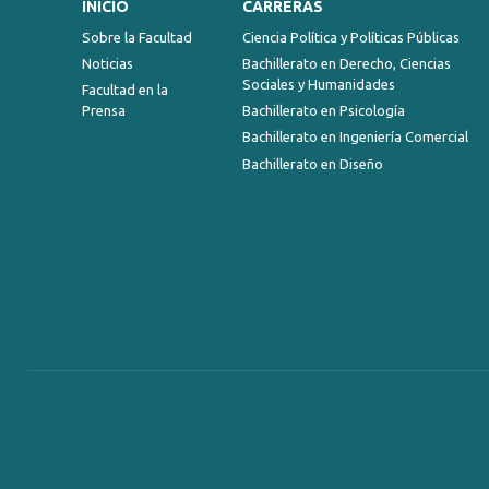
INICIO
CARRERAS
Sobre la Facultad
Ciencia Política y Políticas Públicas
Noticias
Bachillerato en Derecho, Ciencias
Sociales y Humanidades
Facultad en la
Prensa
Bachillerato en Psicología
Bachillerato en Ingeniería Comercial
Bachillerato en Diseño