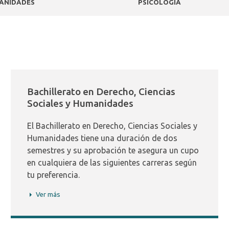
ANIDADES
PSICOLOGÍA
Bachillerato en Derecho, Ciencias
Sociales y Humanidades
El Bachillerato en Derecho, Ciencias Sociales y
Humanidades tiene una duración de dos
semestres y su aprobación te asegura un cupo
en cualquiera de las siguientes carreras según
tu preferencia.
Ver más