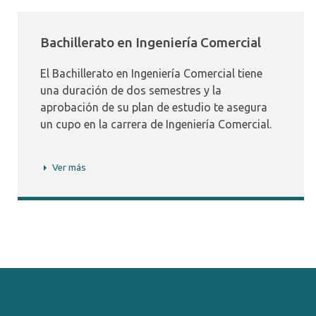
Bachillerato en Ingeniería Comercial
El Bachillerato en Ingeniería Comercial tiene
una duración de dos semestres y la
aprobación de su plan de estudio te asegura
un cupo en la carrera de Ingeniería Comercial.
Ver más