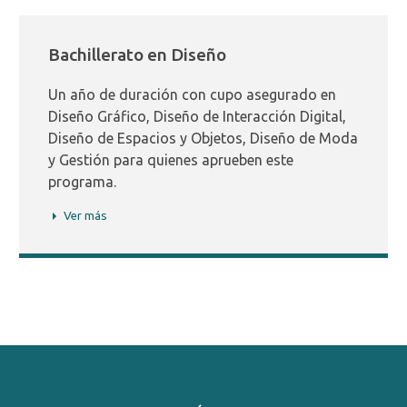
Bachillerato en Diseño
Un año de duración con cupo asegurado en
Diseño Gráfico, Diseño de Interacción Digital,
Diseño de Espacios y Objetos, Diseño de Moda
y Gestión para quienes aprueben este
programa.
Ver más