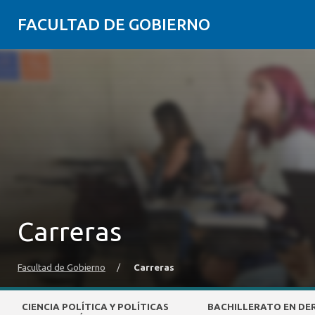
FACULTAD DE GOBIERNO
Carreras
Facultad de Gobierno
/
Carreras
CIENCIA POLÍTICA Y POLÍTICAS
BACHILLERATO EN DER