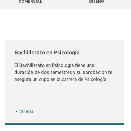
COMERCIAL
DISEÑO
Bachillerato en Psicología
El Bachillerato en Psicología tiene una
duración de dos semestres y su aprobación te
asegura un cupo en la carrera de Psicología.
Ver más