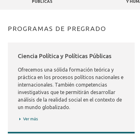
PÚBLICAS
Y HUM
PROGRAMAS DE PREGRADO
Ciencia Política y Políticas Públicas
Ofrecemos una sólida formación teórica y
práctica en los procesos políticos nacionales e
internacionales. También competencias
investigativas que te permitirán desarrollar
análisis de la realidad social en el contexto de
un mundo globalizado.
Ver más