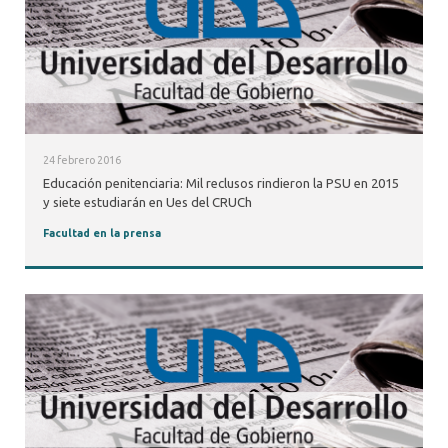
24 febrero 2016
Educación penitenciaria: Mil reclusos rindieron la PSU en 2015
y siete estudiarán en Ues del CRUCh
Facultad en la prensa