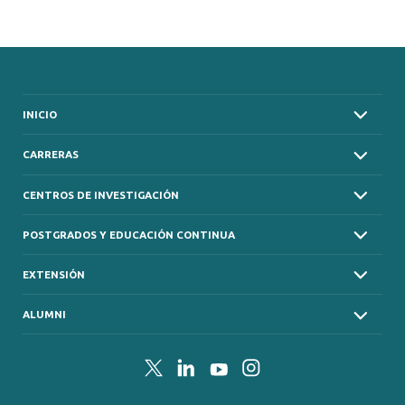
INICIO
CARRERAS
CENTROS DE INVESTIGACIÓN
POSTGRADOS Y EDUCACIÓN CONTINUA
EXTENSIÓN
ALUMNI
Twitter
LinkedIn
YouTube
Instagram