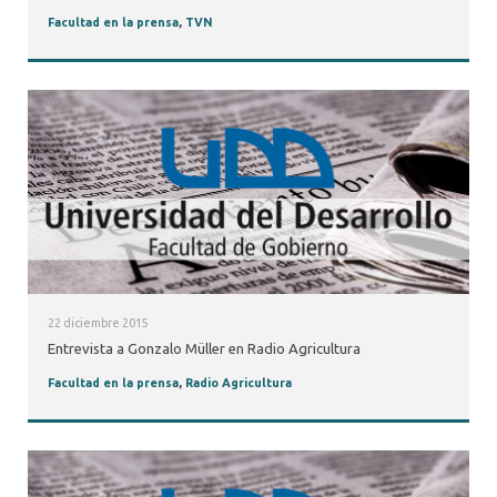
Facultad en la prensa
,
TVN
22 diciembre 2015
Entrevista a Gonzalo Müller en Radio Agricultura
Facultad en la prensa
,
Radio Agricultura