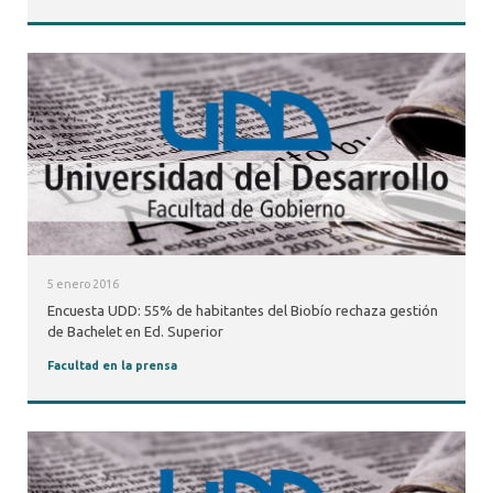
5 enero 2016
Encuesta UDD: 55% de habitantes del Biobío rechaza gestión
de Bachelet en Ed. Superior
Facultad en la prensa