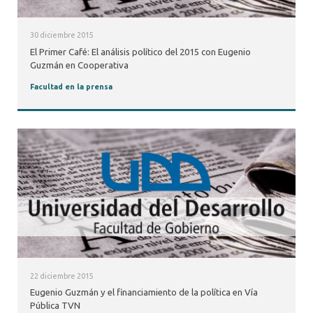
30 diciembre 2015
El Primer Café: El análisis político del 2015 con Eugenio
Guzmán en Cooperativa
Facultad en la prensa
22 diciembre 2015
Eugenio Guzmán y el financiamiento de la política en Vía
Pública TVN