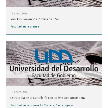
12 enero 2016
Yun Tso-Lee en Vía Pública de TVN
Facultad en la prensa
12 enero 2016
Estrategia de la Cancillería con Bolivia por Jorge Sanz
Facultad en la prensa
,
La Tercera
,
Sin categoría