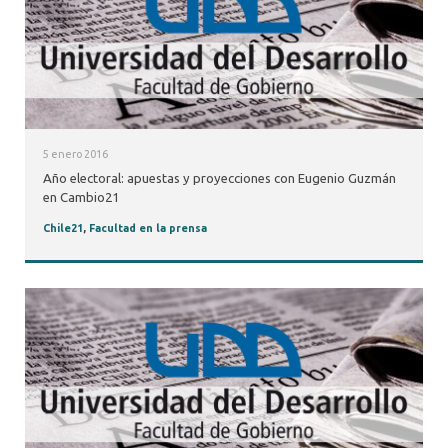
5 enero 2016
Año electoral: apuestas y proyecciones con Eugenio Guzmán
en Cambio21
Chile21
,
Facultad en la prensa