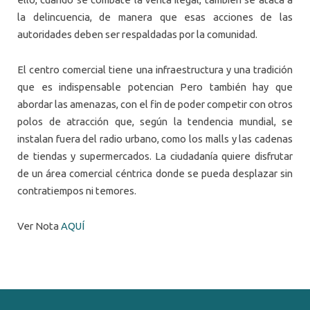
la delincuencia, de manera que esas acciones de las
autoridades deben ser respaldadas por la comunidad.
El centro comercial tiene una infraestructura y una tradición
que es indispensable potencian Pero también hay que
abordar las amenazas, con el fin de poder competir con otros
polos de atracción que, según la tendencia mundial, se
instalan fuera del radio urbano, como los malls y las cadenas
de tiendas y supermercados. La ciudadanía quiere disfrutar
de un área comercial céntrica donde se pueda desplazar sin
contratiempos ni temores.
Ver Nota
AQUÍ