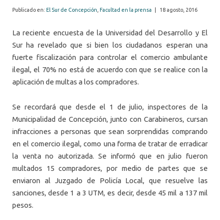
Publicado en:
El Sur de Concepción
,
Facultad en la prensa
|
18 agosto, 2016
La reciente encuesta de la Universidad del Desarrollo y El
Sur ha revelado que si bien los ciudadanos esperan una
fuerte fiscalización para controlar el comercio ambulante
ilegal, el 70% no está de acuerdo con que se realice con la
aplicación de multas a los compradores.
Se recordará que desde el 1 de julio, inspectores de la
Municipalidad de Concepción, junto con Carabineros, cursan
infracciones a personas que sean sorprendidas comprando
en el comercio ilegal, como una forma de tratar de erradicar
la venta no autorizada. Se informó que en julio fueron
multados 15 compradores, por medio de partes que se
enviaron al Juzgado de Policía Local, que resuelve las
sanciones, desde 1 a 3 UTM, es decir, desde 45 mil a 137 mil
pesos.