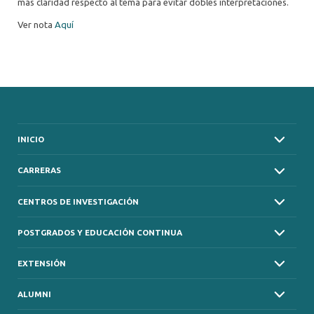
más claridad respecto al tema para evitar dobles interpretaciones.
Ver nota
Aquí
INICIO
CARRERAS
CENTROS DE INVESTIGACIÓN
POSTGRADOS Y EDUCACIÓN CONTINUA
EXTENSIÓN
ALUMNI