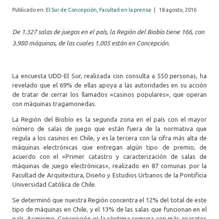
Publicado en:
El Sur de Concepción
,
Facultad en la prensa
|
18 agosto, 2016
De 1.327 salas de juegos en el país, la Región del Biobío tiene 166, con
3.980 máquinas, de las cuales 1.005 están en Concepción.
La encuesta UDD-El Sur, realizada con consulta a 550 personas, ha
revelado que el 69% de ellas apoya a las autoridades en su acción
de tratar de cerrar los llamados «casinos populares», que operan
con máquinas tragamonedas.
La Región del Biobío es la segunda zona en el país con el mayor
número de salas de juego que están fuera de la normativa que
regula a los casinos en Chile, y es la tercera con la cifra más alta de
máquinas electrónicas que entregan algún tipo de premio, de
acuerdo con el «Primer catastro y caracterización de salas de
máquinas de juego electrónicas», realizado en 87 comunas por la
Facultad de Arquitectura, Diseño y Estudios Urbanos de la Pontificia
Universidad Católica de Chile.
Se determinó que nuestra Región concentra el 12% del total de este
tipo de máquinas en Chile, y el 13% de las salas que funcionan en el
país. Asimismo, Concepción es la séptima comuna con más aparatos