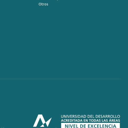
Otros