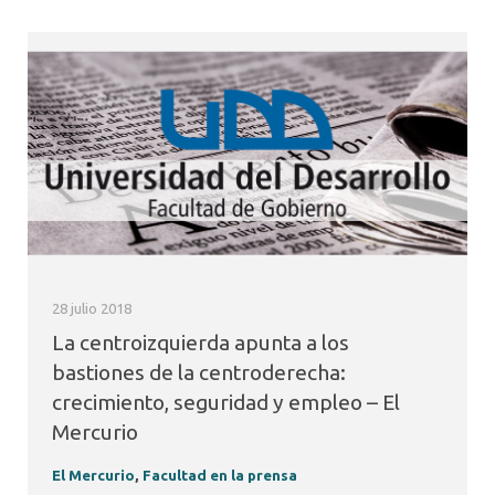
28 julio 2018
La centroizquierda apunta a los
bastiones de la centroderecha:
crecimiento, seguridad y empleo – El
Mercurio
El Mercurio
,
Facultad en la prensa