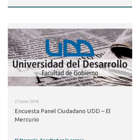
27 junio 2018
Encuesta Panel Ciudadano UDD – El
Mercurio