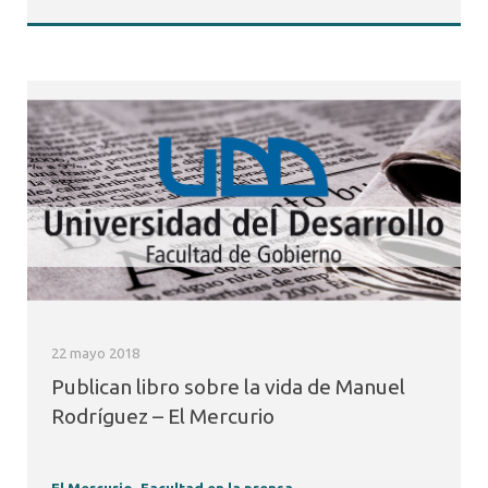
22 mayo 2018
Publican libro sobre la vida de Manuel
Rodríguez – El Mercurio