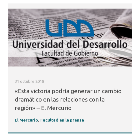
31 octubre 2018
«Esta victoria podría generar un cambio
dramático en las relaciones con la
región» – El Mercurio
El Mercurio
,
Facultad en la prensa