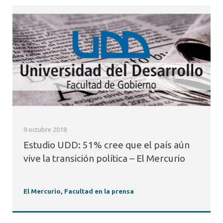
9 octubre 2018
Estudio UDD: 51% cree que el país aún
vive la transición política – El Mercurio
El Mercurio
,
Facultad en la prensa