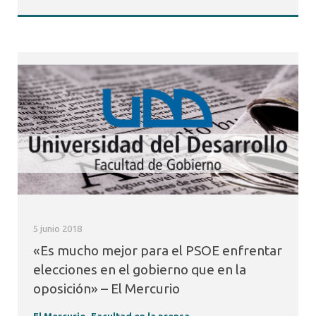
5 junio 2018
«Es mucho mejor para el PSOE enfrentar
elecciones en el gobierno que en la
oposición» – El Mercurio