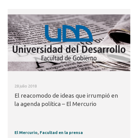
28 julio 2018
El reacomodo de ideas que irrumpió en
la agenda política – El Mercurio
El Mercurio
,
Facultad en la prensa