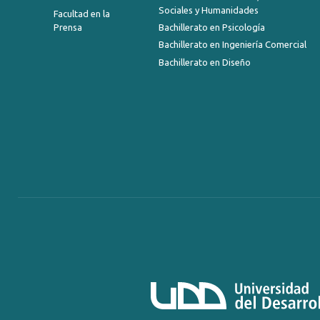
Sociales y Humanidades
Facultad en la
Prensa
Bachillerato en Psicología
Bachillerato en Ingeniería Comercial
Bachillerato en Diseño