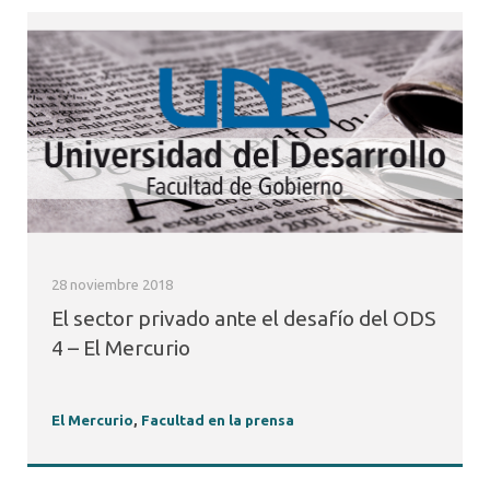
28 noviembre 2018
El sector privado ante el desafío del ODS
4 – El Mercurio
El Mercurio
,
Facultad en la prensa