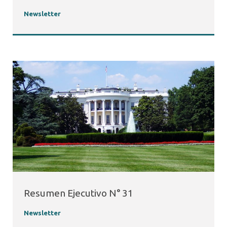
Newsletter
Resumen Ejecutivo N° 31
Newsletter