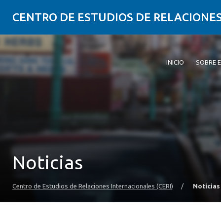
CENTRO DE ESTUDIOS DE RELACIONES
INICIO
SOBRE E
Noticias
Centro de Estudios de Relaciones Internacionales (CERI)
/
Noticias