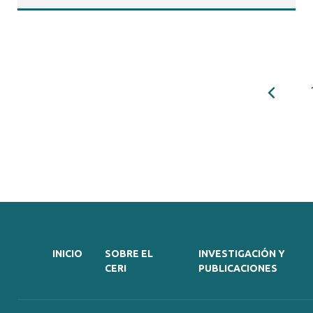
INICIO
SOBRE EL
INVESTIGACIÓN Y
CERI
PUBLICACIONES