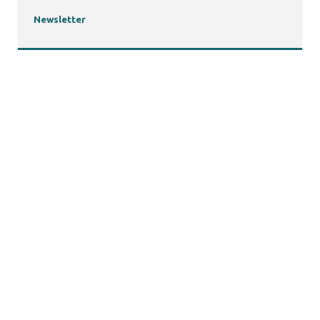
Newsletter