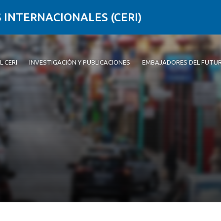
 INTERNACIONALES (CERI)
L CERI
INVESTIGACIÓN Y PUBLICACIONES
EMBAJADORES DEL FUTU