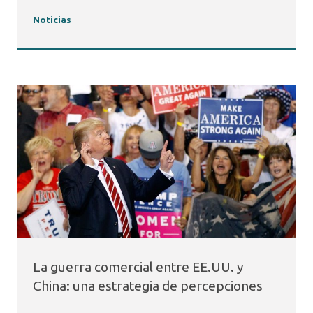
Noticias
La guerra comercial entre EE.UU. y
China: una estrategia de percepciones