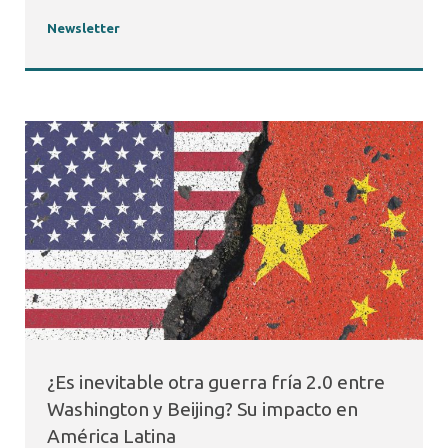
Newsletter
¿Es inevitable otra guerra fría 2.0 entre
Washington y Beijing? Su impacto en
América Latina