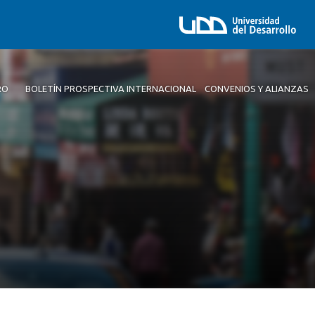
RO
BOLETÍN PROSPECTIVA INTERNACIONAL
CONVENIOS Y ALIANZAS