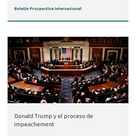
Boletín Prospectiva Internacional
Donald Trump y el proceso de
impeachement