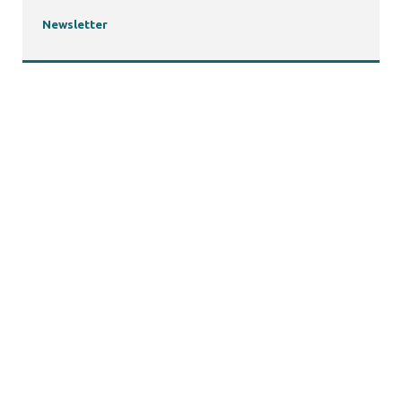
Newsletter