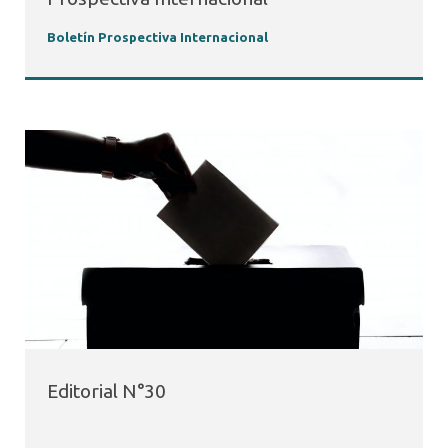
Boletín Prospectiva Internacional
Editorial N°30