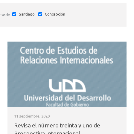
Santiago
Concepción
r sede
11 septiembre, 2020
Revisa el número treinta y uno de
Prospectiva Internacional