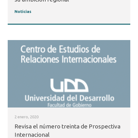
Noticias
2 enero, 2020
Revisa el número treinta de Prospectiva
Internacional