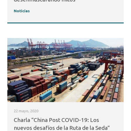
Noticias
22 mayo, 2020
Charla “China Post COVID-19: Los
nuevos desafíos de la Ruta de la Seda”