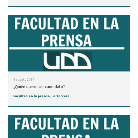
4 agosto 2014
¿Quién quiere ser candidato?
Facultad en la prensa
,
La Tercera