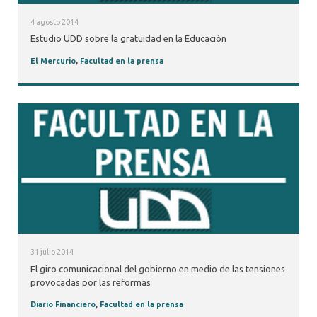
4 agosto 2014
Estudio UDD sobre la gratuidad en la Educación
El Mercurio
,
Facultad en la prensa
31 julio 2014
El giro comunicacional del gobierno en medio de las tensiones
provocadas por las reformas
Diario Financiero
,
Facultad en la prensa