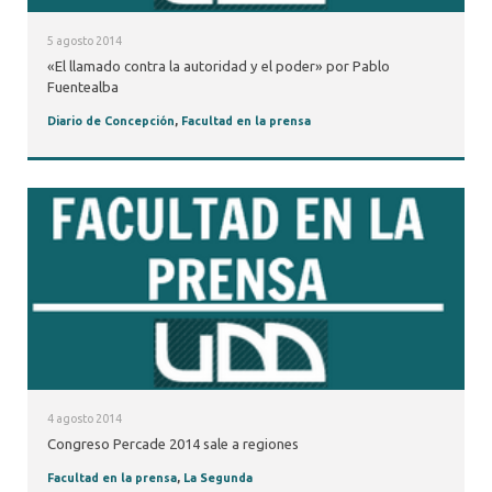
5 agosto 2014
«El llamado contra la autoridad y el poder» por Pablo
Fuentealba
Diario de Concepción
,
Facultad en la prensa
4 agosto 2014
Congreso Percade 2014 sale a regiones
Facultad en la prensa
,
La Segunda