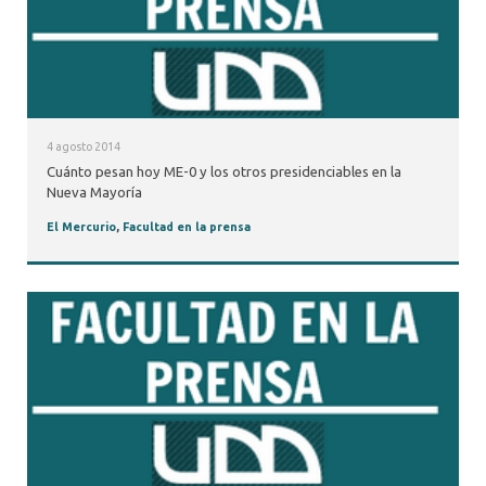
4 agosto 2014
Cuánto pesan hoy ME-0 y los otros presidenciables en la
Nueva Mayoría
El Mercurio
,
Facultad en la prensa