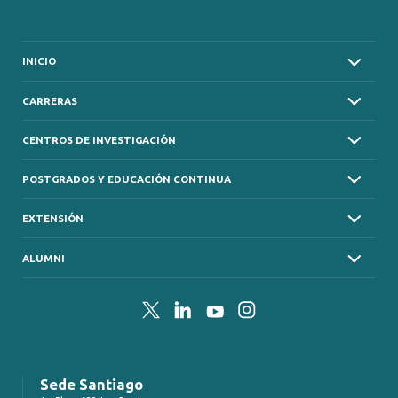
INICIO
CARRERAS
CENTROS DE INVESTIGACIÓN
POSTGRADOS Y EDUCACIÓN CONTINUA
EXTENSIÓN
ALUMNI
Twitter
LinkedIn
YouTube
Instagram
Sede Santiago