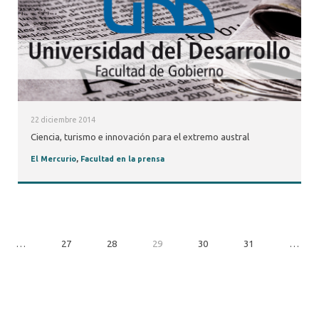
22 diciembre 2014
Ciencia, turismo e innovación para el extremo austral
El Mercurio
,
Facultad en la prensa
…
27
28
29
30
31
…