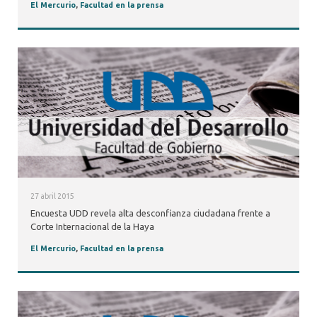
El Mercurio
,
Facultad en la prensa
27 abril 2015
Encuesta UDD revela alta desconfianza ciudadana frente a
Corte Internacional de la Haya
El Mercurio
,
Facultad en la prensa