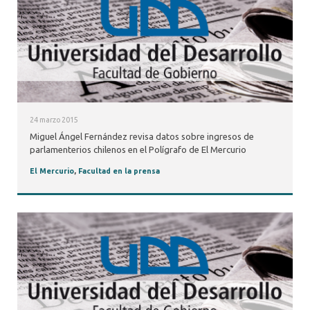
24 marzo 2015
Miguel Ángel Fernández revisa datos sobre ingresos de
parlamenterios chilenos en el Polígrafo de El Mercurio
El Mercurio
,
Facultad en la prensa