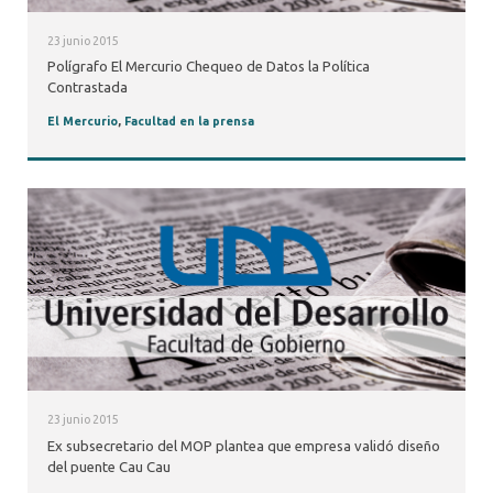
23 junio 2015
Polígrafo El Mercurio Chequeo de Datos la Política
Contrastada
El Mercurio
,
Facultad en la prensa
23 junio 2015
Ex subsecretario del MOP plantea que empresa validó diseño
del puente Cau Cau