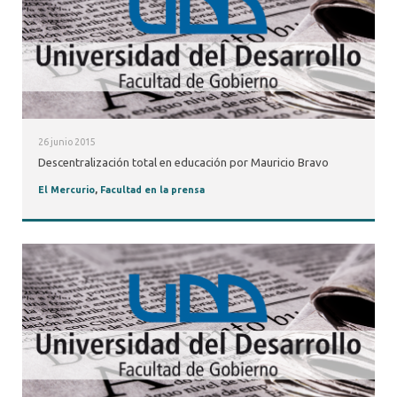
26 junio 2015
Descentralización total en educación por Mauricio Bravo
El Mercurio
,
Facultad en la prensa