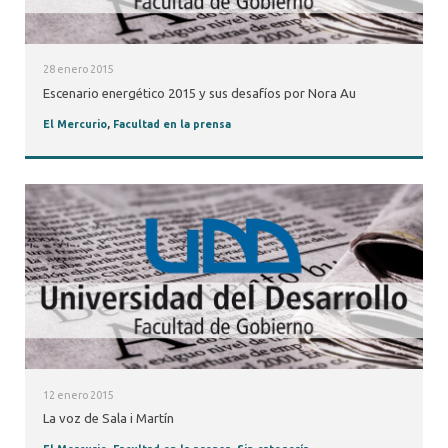
28 enero 2015
Escenario energético 2015 y sus desafíos por Nora Au
El Mercurio
,
Facultad en la prensa
12 enero 2015
La voz de Sala i Martín