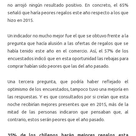
no arrojó ningún resultado positivo. En concreto, el 65%
señaló que haría peores regalos este año respecto a los que
hizo en 2015.
Un indicador no mucho mejor fue el que se obtuvo frente a la
pregunta que hacía alusión a las ofertas de regalos que se
había tenido este año en el comercio. Así, el 57% de los
encuestados indicó que en esta oportunidad las rebajas para
comprar habían sido peores que las del año pasado.
Una tercera pregunta, que podría haber reflejado el
optimismo de los encuestados, tampoco tuvo una mejoría en
las respuestas. Y es que consultados por si creían que esta
noche recibirían mejores presentes que en 2015, más de la
mitad de las personas indicaron que pensaban que, al
contrario, estos serán peores que el año pasado.
35%
de los chilenos harán mejores regalos esta