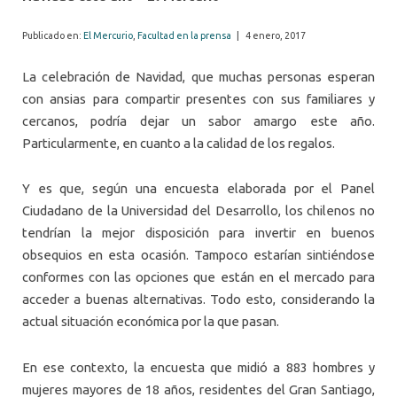
Publicado en:
El Mercurio
,
Facultad en la prensa
|
4 enero, 2017
La celebración de Navidad, que muchas personas esperan
con ansias para compartir presentes con sus familiares y
cercanos, podría dejar un sabor amargo este año.
Particularmente, en cuanto a la calidad de los regalos.
Y es que, según una encuesta elaborada por el Panel
Ciudadano de la
Universidad
del
Desarrollo
, los chilenos no
tendrían la mejor disposición para invertir en buenos
obsequios en esta ocasión. Tampoco estarían sintiéndose
conformes con las opciones que están en el mercado para
acceder a buenas alternativas. Todo esto, considerando la
actual situación económica por la que pasan.
En ese contexto, la encuesta que midió a 883 hombres y
mujeres mayores de 18 años, residentes del Gran Santiago,