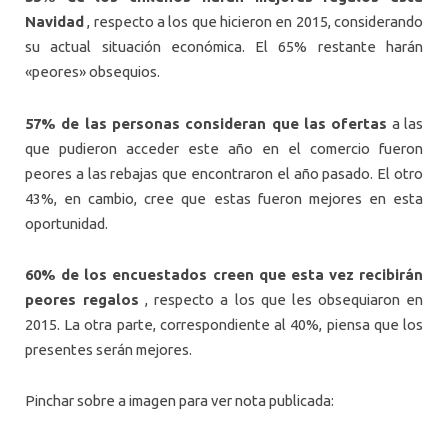
Navidad
, respecto a los que hicieron en 2015, considerando
su actual situación económica. El 65% restante harán
«peores» obsequios.
57%
de las personas consideran que las ofertas
a las
que pudieron acceder este año en el comercio fueron
peores a las rebajas que encontraron el año pasado. El otro
43%, en cambio, cree que estas fueron mejores en esta
oportunidad.
60%
de los encuestados creen que esta vez recibirán
peores regalos
, respecto a los que les obsequiaron en
2015. La otra parte, correspondiente al 40%, piensa que los
presentes serán mejores.
Pinchar sobre a imagen para ver nota publicada: