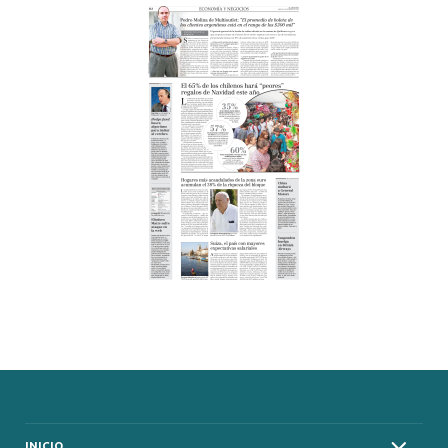
INICIO