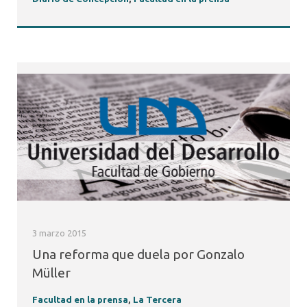
3 marzo 2015
Una reforma que duela por Gonzalo
Müller
Facultad en la prensa
,
La Tercera