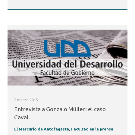
2 marzo 2015
Entrevista a Gonzalo Müller: el caso
Caval.
El Mercurio de Antofagasta
,
Facultad en la prensa