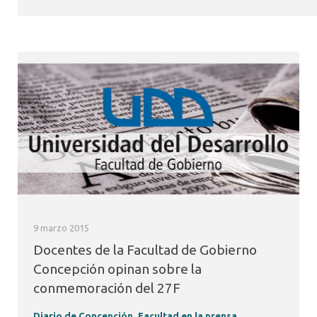
9 marzo 2015
Docentes de la Facultad de Gobierno
Concepción opinan sobre la
conmemoración del 27F
Diario de Concepción
,
Facultad en la prensa