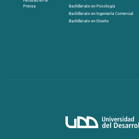
Prensa
Bachillerato en Psicología
Bachillerato en Ingeniería Comercial
Bachillerato en Diseño