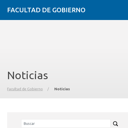
FACULTAD DE GOBIERNO
Noticias
Facultad de Gobierno
/
Noticias