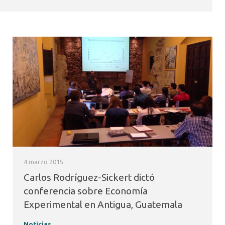
4 marzo 2015
Carlos Rodríguez-Sickert dictó
conferencia sobre Economía
Experimental en Antigua, Guatemala
Noticias