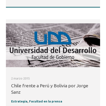
2 marzo 2015
Chile frente a Perú y Bolivia por Jorge
Sanz
Estrategia
,
Facultad en la prensa