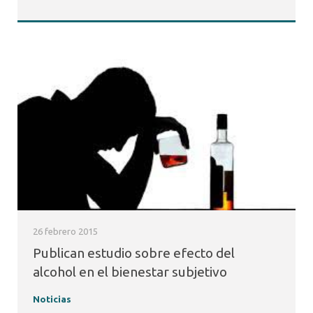
26 febrero 2015
Publican estudio sobre efecto del
alcohol en el bienestar subjetivo
Noticias