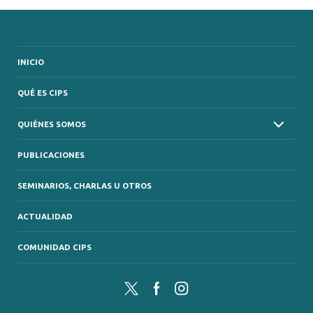
INICIO
QUÉ ES CIPS
QUIÉNES SOMOS
PUBLICACIONES
SEMINARIOS, CHARLAS U OTROS
ACTUALIDAD
COMUNIDAD CIPS
Twitter
Facebook
Instagram