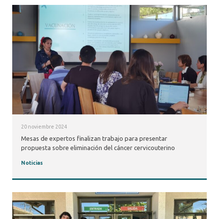
20 noviembre 2024
Mesas de expertos finalizan trabajo para presentar
propuesta sobre eliminación del cáncer cervicouterino
Noticias