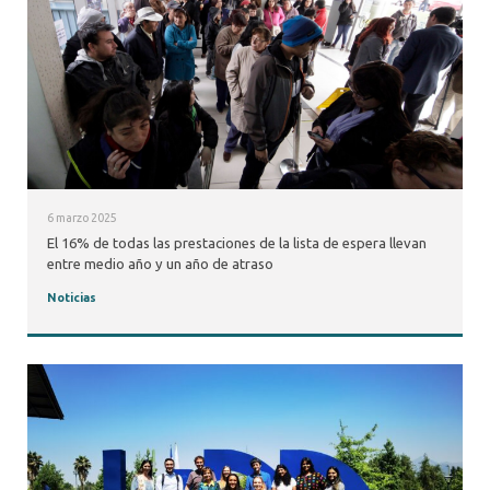
6 marzo 2025
El 16% de todas las prestaciones de la lista de espera llevan
entre medio año y un año de atraso
Noticias