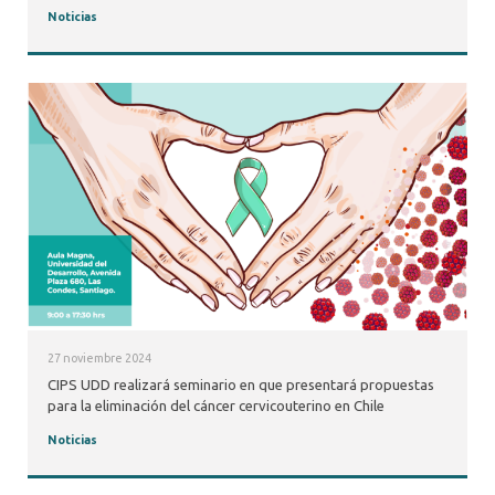
Noticias
27 noviembre 2024
CIPS UDD realizará seminario en que presentará propuestas
para la eliminación del cáncer cervicouterino en Chile
Noticias