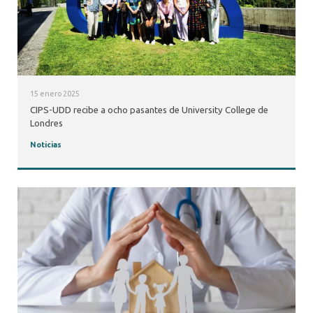
15 enero 2025
CIPS-UDD recibe a ocho pasantes de University College de
Londres
Noticias