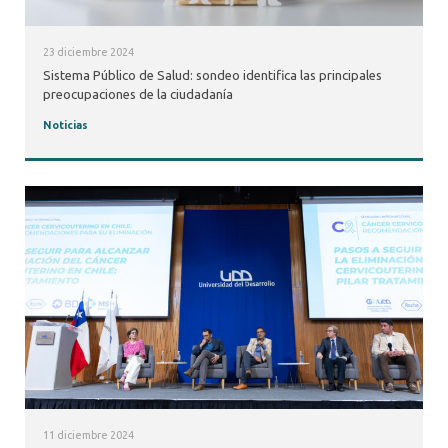
23 diciembre 2024
Sistema Público de Salud: sondeo identifica las principales
preocupaciones de la ciudadanía
Noticias
11 diciembre 2024