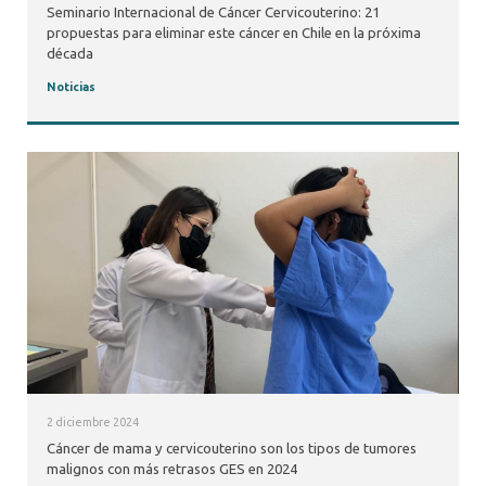
Seminario Internacional de Cáncer Cervicouterino: 21
propuestas para eliminar este cáncer en Chile en la próxima
década
Noticias
2 diciembre 2024
Cáncer de mama y cervicouterino son los tipos de tumores
malignos con más retrasos GES en 2024