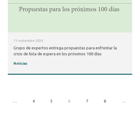
11 noviembre 2024
Grupo de expertos entrega propuestas para enfrentar la
crisis de lista de espera en los próximos 100 días
Noticias
…
4
5
6
7
8
…