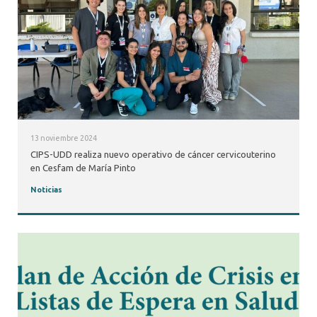
13 noviembre 2024
CIPS-UDD realiza nuevo operativo de cáncer cervicouterino
en Cesfam de María Pinto
Noticias