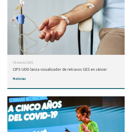
26 marzo 2025
CIPS UDD lanza visualizador de retrasos GES en cáncer
Noticias