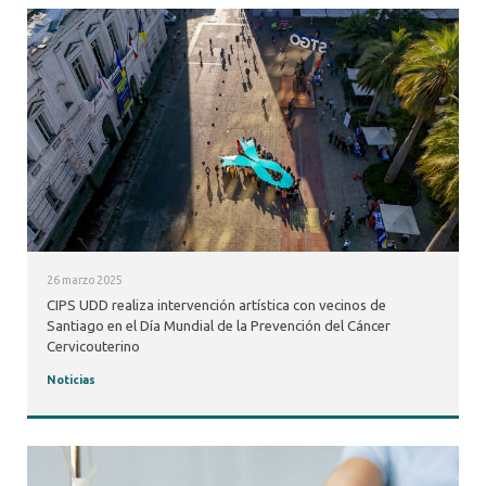
26 marzo 2025
CIPS UDD realiza intervención artística con vecinos de
Santiago en el Día Mundial de la Prevención del Cáncer
Cervicouterino
Noticias