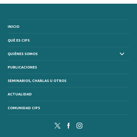
INICIO
QUÉ ES CIPS
QUIÉNES SOMOS
PUBLICACIONES
SEMINARIOS, CHARLAS U OTROS
ACTUALIDAD
COMUNIDAD CIPS
Twitter
Facebook
Instagram