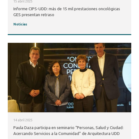
15 abril 2025
Informe CIPS-UDD: más de 15 mil prestaciones oncológicas
GES presentan retraso
Noticias
14 abril 2025
Paula Daza participa en seminario “Personas, Salud y Ciudad:
Acercando Servicios a la Comunidad” de Arquitectura UDD