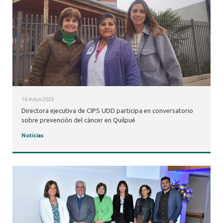
16 mayo 2025
Directora ejecutiva de CIPS UDD participa en conversatorio
sobre prevención del cáncer en Quilpué
Noticias