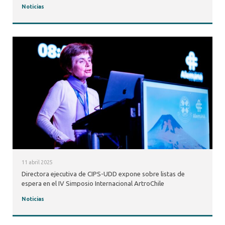
Noticias
11 abril 2025
Directora ejecutiva de CIPS-UDD expone sobre listas de
espera en el IV Simposio Internacional ArtroChile
Noticias