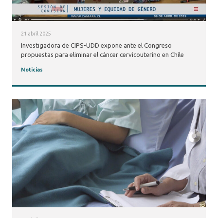
21 abril 2025
Investigadora de CIPS-UDD expone ante el Congreso
propuestas para eliminar el cáncer cervicouterino en Chile
Noticias