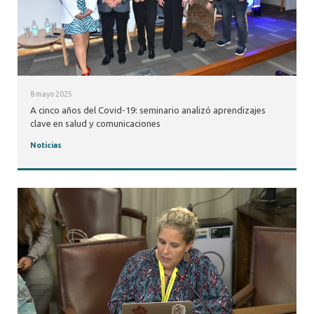
8 mayo 2025
A cinco años del Covid-19: seminario analizó aprendizajes
clave en salud y comunicaciones
Noticias