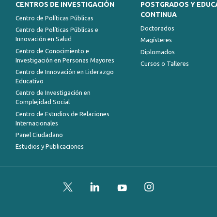
CENTROS DE INVESTIGACIÓN
POSTGRADOS Y EDUC
CONTINUA
Centro de Políticas Públicas
Doctorados
Centro de Políticas Públicas e
Innovación en Salud
Magísteres
Centro de Conocimiento e
Diplomados
Investigación en Personas Mayores
Cursos o Talleres
Centro de Innovación en Liderazgo
Educativo
Centro de Investigación en
Complejidad Social
Centro de Estudios de Relaciones
Internacionales
Panel Ciudadano
Estudios y Publicaciones
Twitter
LinkedIn
YouTube
Instagram