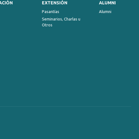
ACIÓN
EXTENSIÓN
ALUMNI
Pasantías
Alumni
Seminarios, Charlas u
Otros