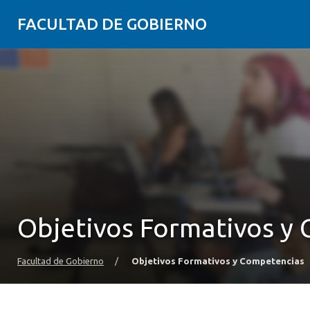
FACULTAD DE GOBIERNO
Objetivos Formativos y
Facultad de Gobierno
/
Objetivos Formativos y Competencias