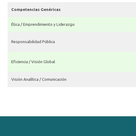
Competencias Genéricas
Ética / Emprendimiento y Liderazgo
Responsabilidad Pública
Eficiencia / Visión Global
Visión Analítica / Comunicación