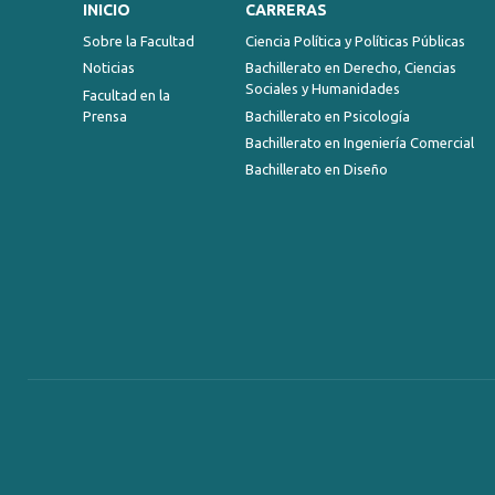
INICIO
CARRERAS
Sobre la Facultad
Ciencia Política y Políticas Públicas
Noticias
Bachillerato en Derecho, Ciencias
Sociales y Humanidades
Facultad en la
Prensa
Bachillerato en Psicología
Bachillerato en Ingeniería Comercial
Bachillerato en Diseño