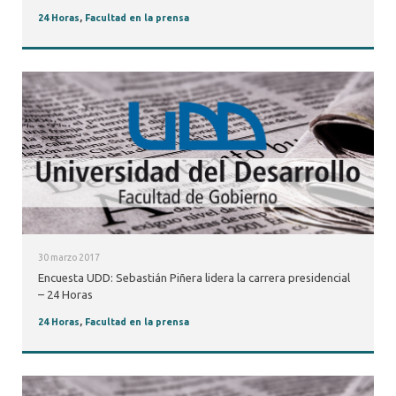
24 Horas
,
Facultad en la prensa
30 marzo 2017
Encuesta UDD: Sebastián Piñera lidera la carrera presidencial
– 24 Horas
24 Horas
,
Facultad en la prensa