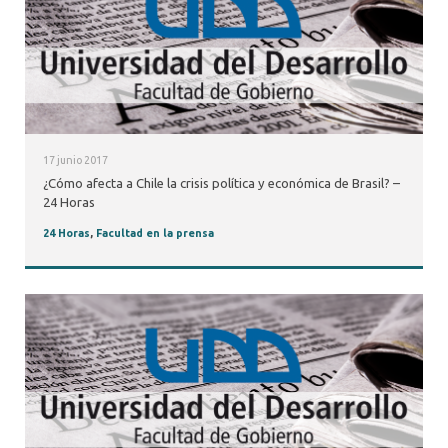
17 junio 2017
¿Cómo afecta a Chile la crisis política y económica de Brasil? –
24 Horas
24 Horas
,
Facultad en la prensa