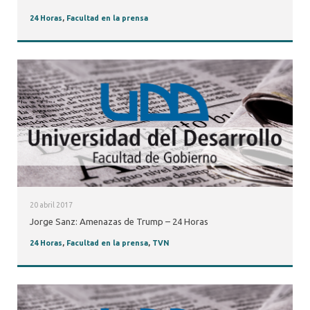
24 Horas
,
Facultad en la prensa
20 abril 2017
Jorge Sanz: Amenazas de Trump – 24 Horas
24 Horas
,
Facultad en la prensa
,
TVN