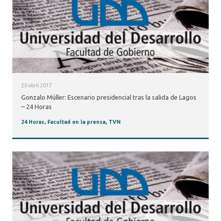
20 abril 2017
Gonzalo Müller: Escenario presidencial tras la salida de Lagos
– 24 Horas
24 Horas
,
Facultad en la prensa
,
TVN