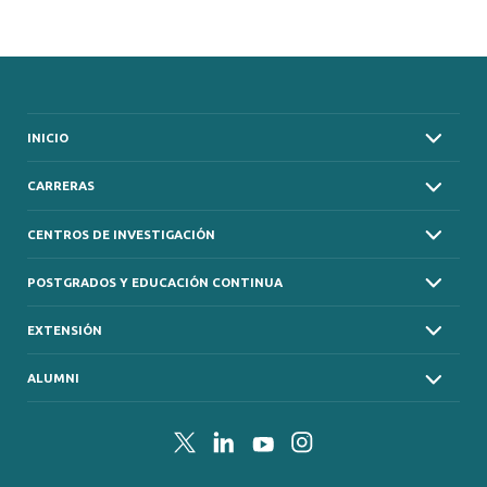
INICIO
CARRERAS
CENTROS DE INVESTIGACIÓN
POSTGRADOS Y EDUCACIÓN CONTINUA
EXTENSIÓN
ALUMNI
Twitter
LinkedIn
YouTube
Instagram