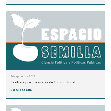
26 septiembre 2016
Se ofrece práctica en área de Turismo Social
Espacio Semilla