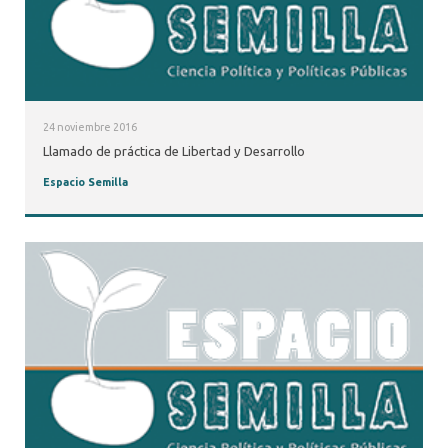
24 noviembre 2016
Llamado de práctica de Libertad y Desarrollo
Espacio Semilla