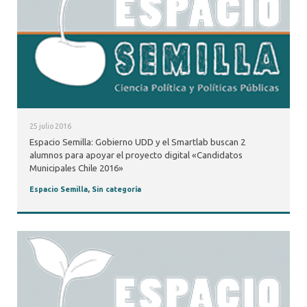
25 julio 2016
Espacio Semilla: Gobierno UDD y el Smartlab buscan 2
alumnos para apoyar el proyecto digital «Candidatos
Municipales Chile 2016»
Espacio Semilla
,
Sin categoría