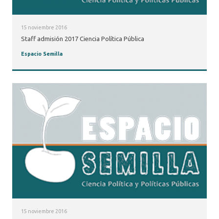
15 noviembre 2016
Staff admisión 2017 Ciencia Política Pública
Espacio Semilla
15 noviembre 2016