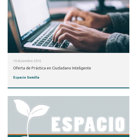
10 diciembre 2016
Oferta de Práctica en Ciudadano Inteligente
Espacio Semilla