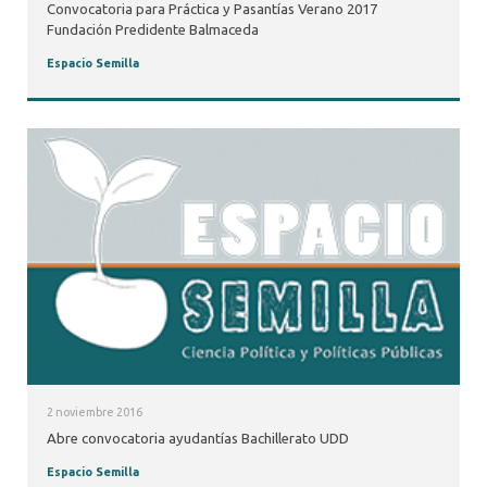
Convocatoria para Práctica y Pasantías Verano 2017
Fundación Predidente Balmaceda
Espacio Semilla
2 noviembre 2016
Abre convocatoria ayudantías Bachillerato UDD
Espacio Semilla