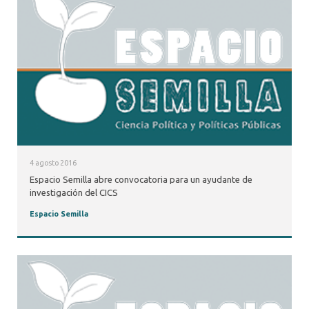
4 agosto 2016
Espacio Semilla abre convocatoria para un ayudante de
investigación del CICS
Espacio Semilla