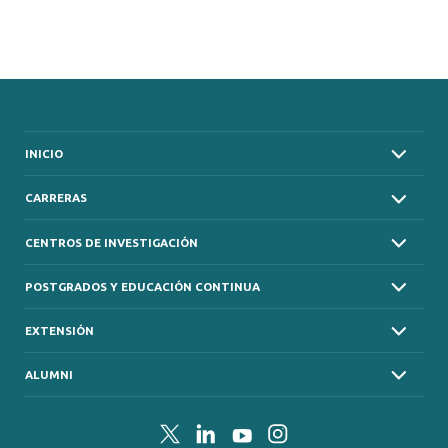
INICIO
CARRERAS
CENTROS DE INVESTIGACIÓN
POSTGRADOS Y EDUCACIÓN CONTINUA
EXTENSIÓN
ALUMNI
Twitter
LinkedIn
YouTube
Instagram