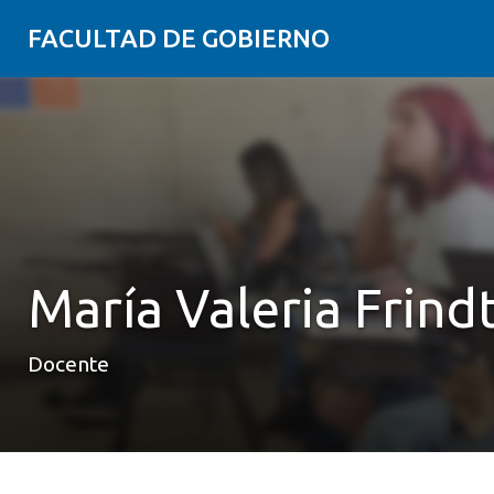
FACULTAD DE GOBIERNO
María Valeria Frind
Docente