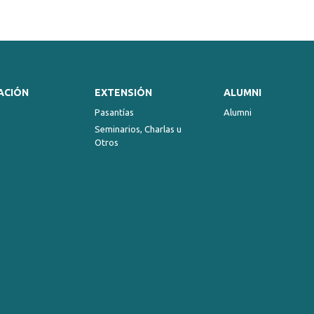
ACIÓN
EXTENSIÓN
ALUMNI
Pasantías
Alumni
Seminarios, Charlas u
Otros