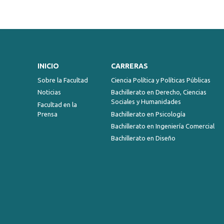
INICIO
CARRERAS
Sobre la Facultad
Ciencia Política y Políticas Públicas
Noticias
Bachillerato en Derecho, Ciencias
Sociales y Humanidades
Facultad en la
Prensa
Bachillerato en Psicología
Bachillerato en Ingeniería Comercial
Bachillerato en Diseño