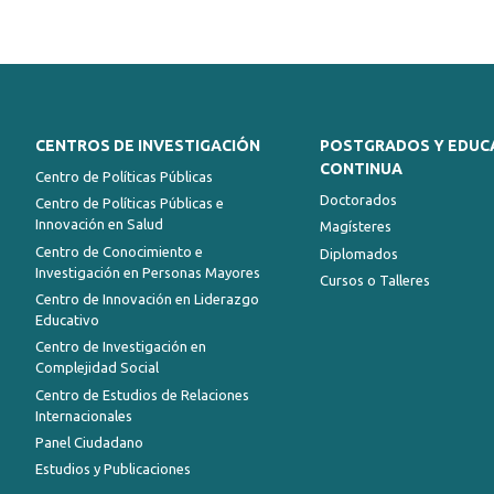
CENTROS DE INVESTIGACIÓN
POSTGRADOS Y EDUC
CONTINUA
Centro de Políticas Públicas
Doctorados
Centro de Políticas Públicas e
Innovación en Salud
Magísteres
Centro de Conocimiento e
Diplomados
Investigación en Personas Mayores
Cursos o Talleres
Centro de Innovación en Liderazgo
Educativo
Centro de Investigación en
Complejidad Social
Centro de Estudios de Relaciones
Internacionales
Panel Ciudadano
Estudios y Publicaciones