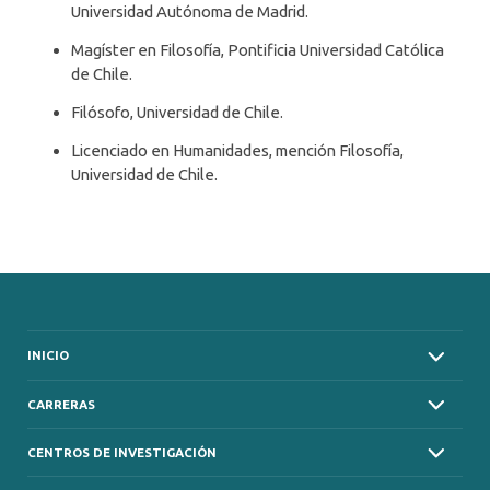
Universidad Autónoma de Madrid.
Magíster en Filosofía, Pontificia Universidad Católica
de Chile.
Filósofo, Universidad de Chile.
Licenciado en Humanidades, mención Filosofía,
Universidad de Chile.
INICIO
CARRERAS
CENTROS DE INVESTIGACIÓN