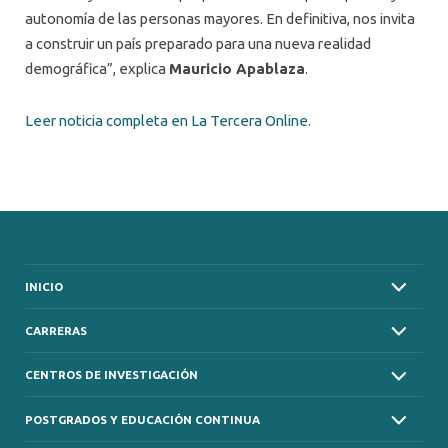
autonomía de las personas mayores. En definitiva, nos invita
a construir un país preparado para una nueva realidad
demográfica”, explica
Mauricio Apablaza
.
Leer noticia completa en La Tercera Online.
INICIO
CARRERAS
CENTROS DE INVESTIGACIÓN
POSTGRADOS Y EDUCACIÓN CONTINUA