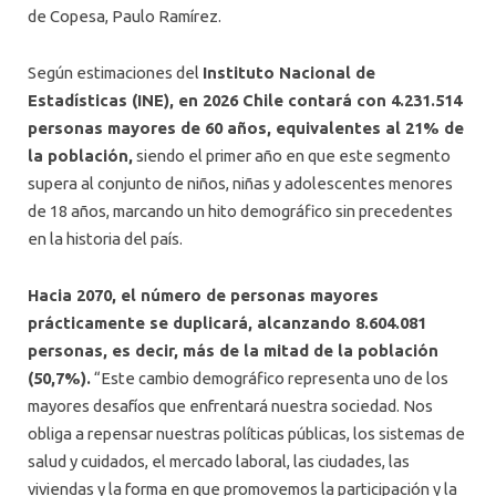
de Copesa, Paulo Ramírez.
Según estimaciones del
Instituto Nacional de
Estadísticas (INE), en 2026 Chile contará con 4.231.514
personas mayores de 60 años, equivalentes al 21% de
la población,
siendo el primer año en que este segmento
supera al conjunto de niños, niñas y adolescentes menores
de 18 años, marcando un hito demográfico sin precedentes
en la historia del país.
Hacia 2070, el número de personas mayores
prácticamente se duplicará, alcanzando 8.604.081
personas, es decir, más de la mitad de la población
(50,7%).
“Este cambio demográfico representa uno de los
mayores desafíos que enfrentará nuestra sociedad. Nos
obliga a repensar nuestras políticas públicas, los sistemas de
salud y cuidados, el mercado laboral, las ciudades, las
viviendas y la forma en que promovemos la participación y la