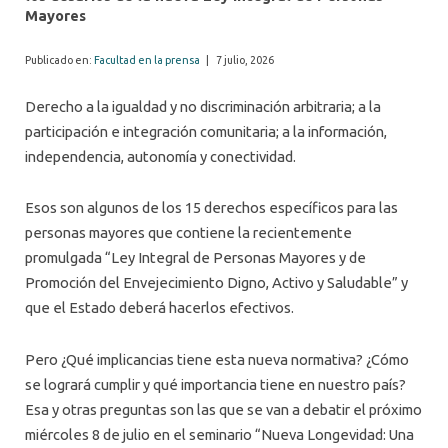
Mayores
Publicado en:
Facultad en la prensa
|
7 julio, 2026
Derecho a la igualdad y no discriminación arbitraria; a la
participación e integración comunitaria; a la información,
independencia, autonomía y conectividad.
Esos son algunos de los 15 derechos específicos para las
personas mayores que contiene la recientemente
promulgada “Ley Integral de Personas Mayores y de
Promoción del Envejecimiento Digno, Activo y Saludable” y
que el Estado deberá hacerlos efectivos.
Pero ¿Qué implicancias tiene esta nueva normativa? ¿Cómo
se logrará cumplir y qué importancia tiene en nuestro país?
Esa y otras preguntas son las que se van a debatir el próximo
miércoles 8 de julio en el seminario “Nueva Longevidad: Una