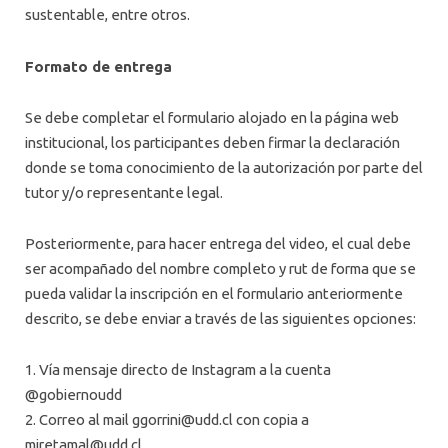
sustentable, entre otros.
Formato de entrega
Se debe completar el formulario alojado en la página web
institucional, los participantes deben firmar la declaración
donde se toma conocimiento de la autorización por parte del
tutor y/o representante legal.
Posteriormente, para hacer entrega del video, el cual debe
ser acompañado del nombre completo y rut de forma que se
pueda validar la inscripción en el formulario anteriormente
descrito, se debe enviar a través de las siguientes opciones:
1. Vía mensaje directo de Instagram a la cuenta
@gobiernoudd
2. Correo al mail
ggorrini@udd.cl
con copia a
mjretamal@udd.cl