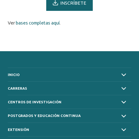
INSCRÍBETE
Ver
bases completas aquí
.
INICIO
CARRERAS
CENTROS DE INVESTIGACIÓN
POSTGRADOS Y EDUCACIÓN CONTINUA
EXTENSIÓN