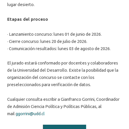
lugar desierto.
Etapas del proceso
· Lanzamiento concurso: lunes 01 de junio de 2026.
· Cierre concurso: lunes 20 de julio de 2026.
· Comunicación resultados: lunes 03 de agosto de 2026.
El jurado estará conformado por docentes y colaboradores
de la Universidad del Desarrollo. Existe la posibilidad que la
organización del concurso se contacte con los
preseleccionados para verificación de datos.
Cualquier consulta escribir a Gianfranco Gorrini, Coordinador
de Admisión Ciencia Política y Políticas Públicas, al
mail
ggorrini@udd.cl