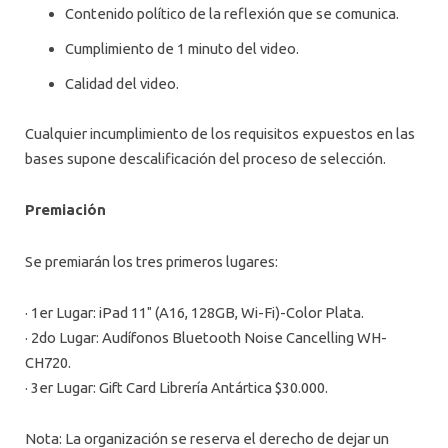
Contenido político de la reflexión que se comunica.
Cumplimiento de 1 minuto del video.
Calidad del video.
Cualquier incumplimiento de los requisitos expuestos en las
bases supone descalificación del proceso de selección.
Premiación
Se premiarán los tres primeros lugares:
· 1er Lugar: iPad 11″ (A16, 128GB, Wi-Fi)-Color Plata.
· 2do Lugar: Audífonos Bluetooth Noise Cancelling WH-
CH720.
· 3er Lugar: Gift Card Librería Antártica $30.000.
Nota: La organización se reserva el derecho de dejar un