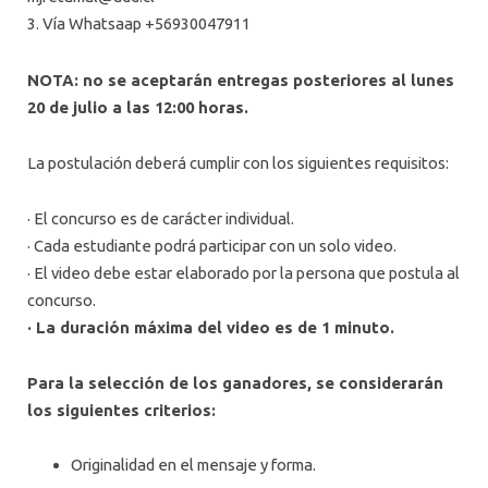
3. Vía Whatsaap +56930047911
NOTA: no se aceptarán entregas posteriores al lunes
20 de julio a las 12:00 horas.
La postulación deberá cumplir con los siguientes requisitos:
· El concurso es de carácter individual.
· Cada estudiante podrá participar con un solo video.
· El video debe estar elaborado por la persona que postula al
concurso.
· La duración máxima del video es de 1 minuto.
Para la selección de los ganadores, se considerarán
los siguientes criterios:
Originalidad en el mensaje y forma.