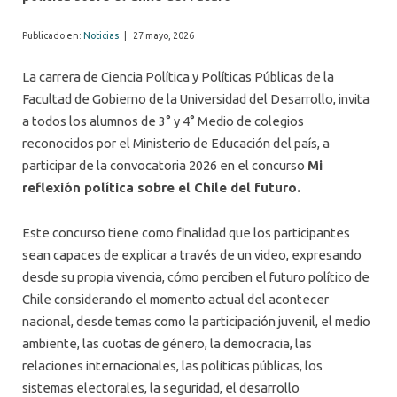
Publicado en:
Noticias
|
27 mayo, 2026
La carrera de Ciencia Política y Políticas Públicas de la
Facultad de Gobierno de la Universidad del Desarrollo, invita
a todos los alumnos de 3° y 4° Medio de colegios
reconocidos por el Ministerio de Educación del país, a
participar de la convocatoria 2026 en el concurso
Mi
reflexión política sobre el Chile del futuro.
Este concurso tiene como finalidad que los participantes
sean capaces de explicar a través de un video, expresando
desde su propia vivencia, cómo perciben el futuro político de
Chile considerando el momento actual del acontecer
nacional, desde temas como la participación juvenil, el medio
ambiente, las cuotas de género, la democracia, las
relaciones internacionales, las políticas públicas, los
sistemas electorales, la seguridad, el desarrollo