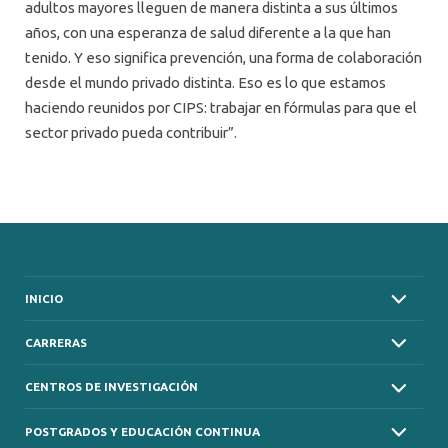
adultos mayores lleguen de manera distinta a sus últimos
años, con una esperanza de salud diferente a la que han
tenido. Y eso significa prevención, una forma de colaboración
desde el mundo privado distinta. Eso es lo que estamos
haciendo reunidos por CIPS: trabajar en fórmulas para que el
sector privado pueda contribuir”.
INICIO
CARRERAS
CENTROS DE INVESTIGACIÓN
POSTGRADOS Y EDUCACIÓN CONTINUA