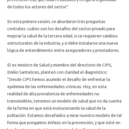
de todos los actores del sector”.
En esta primera sesión, se abordaron tres preguntas
centrales: cuáles son los desafíos del sector privado para
mejorar la salud de la tercera edad, si se requieren cambios
estructurales de la industria, y si debe instalarse una nueva
lógica de entendimiento entre aseguradores y prestadores.
El ex ministro de Salud y miembro del directorio de CIPS,
Emilio Santelices, planteó con claridad el diagnóstico:
“Desde CIPS hemos asumido el desafío de enfrentar la
epidemia de las enfermedades crónicas. Hoy, en esta
realidad de alta prevalencia de enfermedades no
transmisibles, tenemos un modelo de salud que no da cuenta
de la forma en que está evolucionando la salud de la
población. Estamos desafiados a mirar nuestro modelo de tal
forma que pongamos énfasis en la prevención, y que esté en