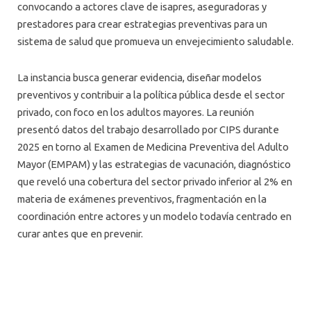
convocando a actores clave de isapres, aseguradoras y
prestadores para crear estrategias preventivas para un
sistema de salud que promueva un envejecimiento saludable.
La instancia busca generar evidencia, diseñar modelos
preventivos y contribuir a la política pública desde el sector
privado, con foco en los adultos mayores. La reunión
presentó datos del trabajo desarrollado por CIPS durante
2025 en torno al Examen de Medicina Preventiva del Adulto
Mayor (EMPAM) y las estrategias de vacunación, diagnóstico
que reveló una cobertura del sector privado inferior al 2% en
materia de exámenes preventivos, fragmentación en la
coordinación entre actores y un modelo todavía centrado en
curar antes que en prevenir.