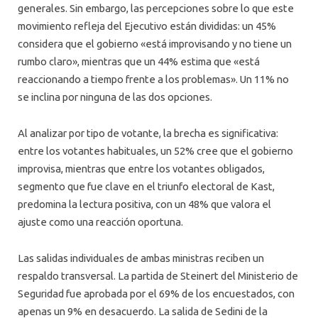
generales. Sin embargo, las percepciones sobre lo que este
movimiento refleja del Ejecutivo están divididas: un 45%
considera que el gobierno «está improvisando y no tiene un
rumbo claro», mientras que un 44% estima que «está
reaccionando a tiempo frente a los problemas». Un 11% no
se inclina por ninguna de las dos opciones.
Al analizar por tipo de votante, la brecha es significativa:
entre los votantes habituales, un 52% cree que el gobierno
improvisa, mientras que entre los votantes obligados,
segmento que fue clave en el triunfo electoral de Kast,
predomina la lectura positiva, con un 48% que valora el
ajuste como una reacción oportuna.
Las salidas individuales de ambas ministras reciben un
respaldo transversal. La partida de Steinert del Ministerio de
Seguridad fue aprobada por el 69% de los encuestados, con
apenas un 9% en desacuerdo. La salida de Sedini de la