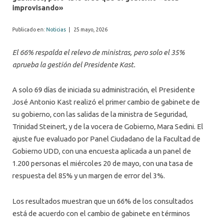
improvisando»
Publicado en:
Noticias
|
25 mayo, 2026
El 66% respalda el relevo de ministras, pero solo el 35%
aprueba la gestión del Presidente Kast.
A solo 69 días de iniciada su administración, el Presidente
José Antonio Kast realizó el primer cambio de gabinete de
su gobierno, con las salidas de la ministra de Seguridad,
Trinidad Steinert, y de la vocera de Gobierno, Mara Sedini. El
ajuste fue evaluado por Panel Ciudadano de la Facultad de
Gobierno UDD, con una encuesta aplicada a un panel de
1.200 personas el miércoles 20 de mayo, con una tasa de
respuesta del 85% y un margen de error del 3%.
Los resultados muestran que un 66% de los consultados
está de acuerdo con el cambio de gabinete en términos