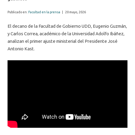
Publicado en:
Facultad en la prensa
|
20 mayo, 2026
El decano de la Facultad de Gobierno UDD, Eugenio Guzmán,
y Carlos Correa, académico de la Universidad Adolfo Ibáñez,
analizan el primer ajuste ministerial del Presidente José
Antonio Kast.