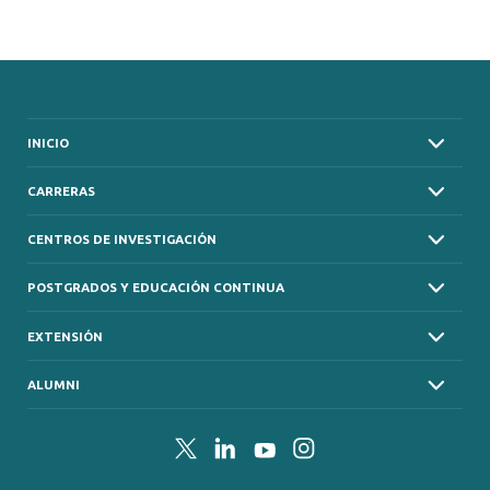
INICIO
CARRERAS
CENTROS DE INVESTIGACIÓN
POSTGRADOS Y EDUCACIÓN CONTINUA
EXTENSIÓN
ALUMNI
Twitter
LinkedIn
YouTube
Instagram