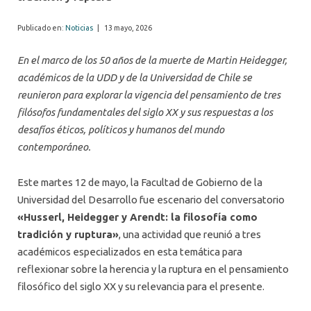
Publicado en:
Noticias
|
13 mayo, 2026
En el marco de los 50 años de la muerte de Martin Heidegger,
académicos de la UDD y de la Universidad de Chile se
reunieron para explorar la vigencia del pensamiento de tres
filósofos fundamentales del siglo XX y sus respuestas a los
desafíos éticos, políticos y humanos del mundo
contemporáneo.
Este martes 12 de mayo, la Facultad de Gobierno de la
Universidad del Desarrollo fue escenario del conversatorio
«Husserl, Heidegger y Arendt: la filosofía como
tradición y ruptura»
, una actividad que reunió a tres
académicos especializados en esta temática para
reflexionar sobre la herencia y la ruptura en el pensamiento
filosófico del siglo XX y su relevancia para el presente.