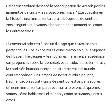
Calderón también destacó la preocupación de Arendt por los
momentos de crisis y las situaciones límite: “Ella buscaba en
la filosofía una herramienta para la búsqueda de sentido.
Nos pregunta qué vamos a hacer en esos momentos, cómo
los enfrentamos”.
El conversatorio cerró con un diálogo que cruzó las tres
perspectivas. Los expositores coincidieron en que la vigencia
de Husserl, Heidegger y Arendt no es meramente académica:
sus preguntas sobre la identidad, el sentido, la acción moral y
la condición humana interpelan directamente al mundo
contemporáneo. En tiempos de incertidumbre política,
fragmentación social y crisis de sentido, estos pensadores
ofrecen herramientas para retornar a lo esencial: quiénes
somos, cómo habitamos el mundo y cómo actuamos junto a
otros.