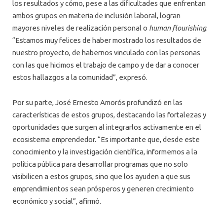
los resultados y cómo, pese a las dificultades que enfrentan
ambos grupos en materia de inclusión laboral, logran
mayores niveles de realización personal o
human flourishing
.
“Estamos muy felices de haber mostrado los resultados de
nuestro proyecto, de habernos vinculado con las personas
con las que hicimos el trabajo de campo y de dar a conocer
estos hallazgos a la comunidad”, expresó.
Por su parte, José Ernesto Amorós profundizó en las
características de estos grupos, destacando las fortalezas y
oportunidades que surgen al integrarlos activamente en el
ecosistema emprendedor. “Es importante que, desde este
conocimiento y la investigación científica, informemos a la
política pública para desarrollar programas que no solo
visibilicen a estos grupos, sino que los ayuden a que sus
emprendimientos sean prósperos y generen crecimiento
económico y social”, afirmó.