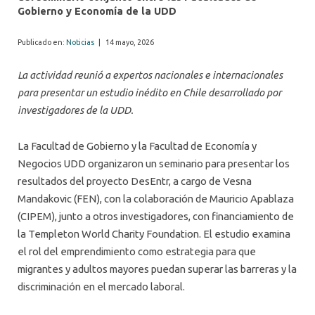
Gobierno y Economía de la UDD
Publicado en:
Noticias
|
14 mayo, 2026
La actividad reunió a expertos nacionales e internacionales
para presentar un estudio inédito en Chile desarrollado por
investigadores de la UDD.
La Facultad de Gobierno y la Facultad de Economía y
Negocios UDD organizaron un seminario para presentar los
resultados del proyecto DesEntr, a cargo de Vesna
Mandakovic (FEN), con la colaboración de Mauricio Apablaza
(CIPEM), junto a otros investigadores, con financiamiento de
la Templeton World Charity Foundation. El estudio examina
el rol del emprendimiento como estrategia para que
migrantes y adultos mayores puedan superar las barreras y la
discriminación en el mercado laboral.