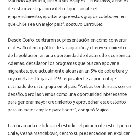
Mauricio Apablaza, junto a sus equipos. “Buscamos, a través
de esta investigación y del rol que cumple el
emprendimiento, aportar a que estos grupos colaboren en
que Chile sea un mejor país”, sostuvo Larroulet.
Desde Corfo, centraron su presentación en cómo convertir
el desafío demográfico de la migración y el envejecimiento
de la población en una oportunidad de desarrollo económico.
Además, detallaron los programas que buscan apoyar a
migrantes, que actualmente alcanzan un 5% de cobertura y
cuya meta es llegar al 10%, equivalente al porcentaje
estimado de este grupo en el país. “Ambas tendencias son un
desafío, pero las vemos como una oportunidad interesante
para generar mayor crecimiento y aprovechar este talento
para un mejor empleo para todos”, aseguró Mujica.
La encargada de liderar el estudio, el primero de este tipo en
Chile, Vesna Mandakovic, centró su presentación en explicar