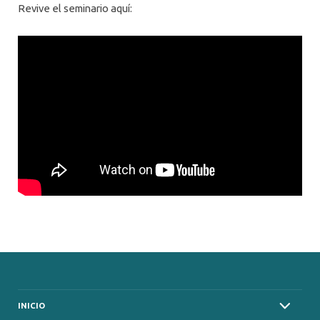
Revive el seminario aquí:
INICIO