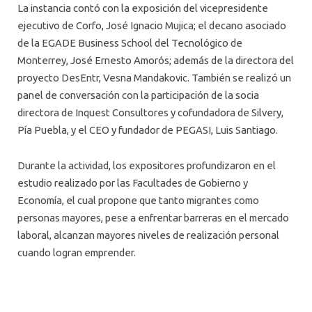
La instancia contó con la exposición del vicepresidente
ejecutivo de Corfo, José Ignacio Mujica; el decano asociado
de la EGADE Business School del Tecnológico de
Monterrey, José Ernesto Amorós; además de la directora del
proyecto DesEntr, Vesna Mandakovic. También se realizó un
panel de conversación con la participación de la socia
directora de Inquest Consultores y cofundadora de Silvery,
Pía Puebla, y el CEO y fundador de PEGASI, Luis Santiago.
Durante la actividad, los expositores profundizaron en el
estudio realizado por las Facultades de Gobierno y
Economía, el cual propone que tanto migrantes como
personas mayores, pese a enfrentar barreras en el mercado
laboral, alcanzan mayores niveles de realización personal
cuando logran emprender.