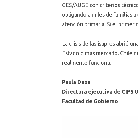
GES/AUGE con criterios técnico
obligando a miles de familias a
atención primaria. Si el primer
La crisis de las isapres abrió u
Estado o más mercado. Chile ne
realmente funciona.
Paula Daza
Directora ejecutiva de CIPS
Facultad de Gobierno