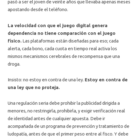
pasó a ser el joven de veinte años que llevaba apenas meses
apostando desde el teléfono.
La velocidad con que el juego digital genera
dependencia no tiene comparación con el juego
físico.
Las plataformas están diseñadas para eso; cada
alerta, cada bono, cada cuota en tiempo real activa los
mismos mecanismos cerebrales de recompensa que una
droga.
Insisto: no estoy en contra de una ley.
Estoy en contra de
una ley que no proteja.
Una regulación seria debe prohibir la publicidad dirigida a
menores, no restringirla, prohibirla, y exigir verificación real
de identidad antes de cualquier apuesta. Debe ir
acompañada de un programa de prevención y tratamiento de
ludopatía, antes de que el primer peso entre al fisco. Y debe