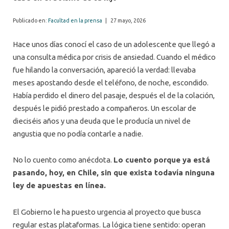
Publicado en:
Facultad en la prensa
|
27 mayo, 2026
Hace unos días conocí el caso de un adolescente que llegó a
una consulta médica por crisis de ansiedad. Cuando el médico
fue hilando la conversación, apareció la verdad: llevaba
meses apostando desde el teléfono, de noche, escondido.
Había perdido el dinero del pasaje, después el de la colación,
después le pidió prestado a compañeros. Un escolar de
dieciséis años y una deuda que le producía un nivel de
angustia que no podía contarle a nadie.
No lo cuento como anécdota.
Lo cuento porque ya está
pasando, hoy, en Chile, sin que exista todavía ninguna
ley de apuestas en línea.
El Gobierno le ha puesto urgencia al proyecto que busca
regular estas plataformas. La lógica tiene sentido: operan