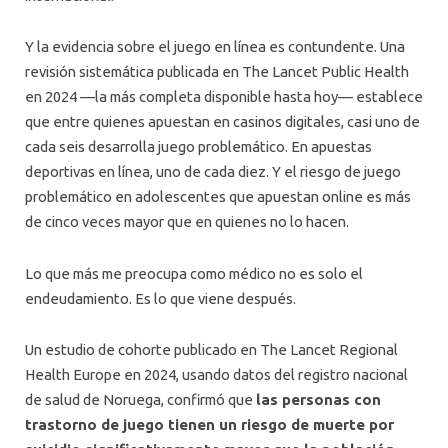
Y la evidencia sobre el juego en línea es contundente. Una
revisión sistemática publicada en The Lancet Public Health
en 2024 —la más completa disponible hasta hoy— establece
que entre quienes apuestan en casinos digitales, casi uno de
cada seis desarrolla juego problemático. En apuestas
deportivas en línea, uno de cada diez. Y el riesgo de juego
problemático en adolescentes que apuestan online es más
de cinco veces mayor que en quienes no lo hacen.
Lo que más me preocupa como médico no es solo el
endeudamiento. Es lo que viene después.
Un estudio de cohorte publicado en The Lancet Regional
Health Europe en 2024, usando datos del registro nacional
de salud de Noruega, confirmó que
las personas con
trastorno de juego tienen un riesgo de muerte por