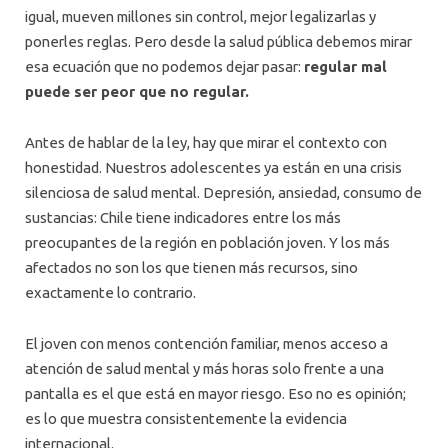
igual, mueven millones sin control, mejor legalizarlas y
ponerles reglas. Pero desde la salud pública debemos mirar
esa ecuación que no podemos dejar pasar:
regular mal
puede ser peor que no regular.
Antes de hablar de la ley, hay que mirar el contexto con
honestidad. Nuestros adolescentes ya están en una crisis
silenciosa de salud mental. Depresión, ansiedad, consumo de
sustancias: Chile tiene indicadores entre los más
preocupantes de la región en población joven. Y los más
afectados no son los que tienen más recursos, sino
exactamente lo contrario.
El joven con menos contención familiar, menos acceso a
atención de salud mental y más horas solo frente a una
pantalla es el que está en mayor riesgo. Eso no es opinión;
es lo que muestra consistentemente la evidencia
internacional.