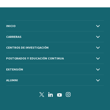
INICIO
CARRERAS
CENTROS DE INVESTIGACIÓN
POSTGRADOS Y EDUCACIÓN CONTINUA
EXTENSIÓN
ALUMNI
Twitter
LinkedIn
YouTube
Instagram