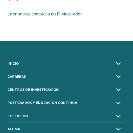
Leer noticia completa en El Mostrador.
INICIO
CARRERAS
CENTROS DE INVESTIGACIÓN
POSTGRADOS Y EDUCACIÓN CONTINUA
EXTENSIÓN
ALUMNI