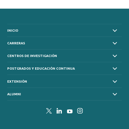
INICIO
CARRERAS
CENTROS DE INVESTIGACIÓN
POSTGRADOS Y EDUCACIÓN CONTINUA
EXTENSIÓN
ALUMNI
Twitter
LinkedIn
YouTube
Instagram