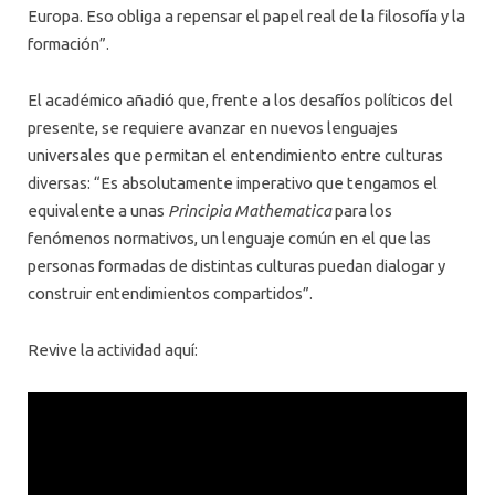
Europa. Eso obliga a repensar el papel real de la filosofía y la
formación”.
El académico añadió que, frente a los desafíos políticos del
presente, se requiere avanzar en nuevos lenguajes
universales que permitan el entendimiento entre culturas
diversas: “Es absolutamente imperativo que tengamos el
equivalente a unas
Principia Mathematica
para los
fenómenos normativos, un lenguaje común en el que las
personas formadas de distintas culturas puedan dialogar y
construir entendimientos compartidos”.
Revive la actividad aquí: