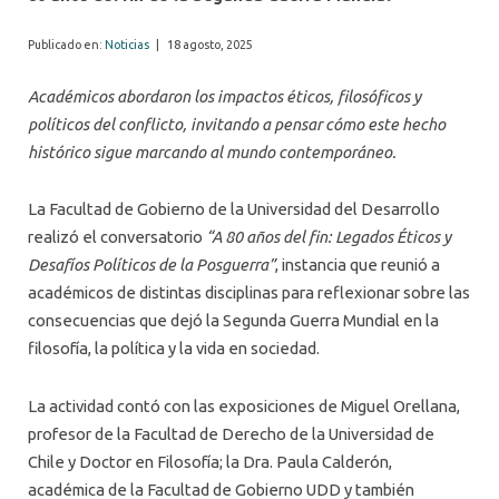
Publicado en:
Noticias
|
18 agosto, 2025
Académicos abordaron los impactos éticos, filosóficos y
políticos del conflicto, invitando a pensar cómo este hecho
histórico sigue marcando al mundo contemporáneo.
La Facultad de Gobierno de la Universidad del Desarrollo
realizó el conversatorio
“A 80 años del fin: Legados Éticos y
Desafíos Políticos de la Posguerra”
, instancia que reunió a
académicos de distintas disciplinas para reflexionar sobre las
consecuencias que dejó la Segunda Guerra Mundial en la
filosofía, la política y la vida en sociedad.
La actividad contó con las exposiciones de Miguel Orellana,
profesor de la Facultad de Derecho de la Universidad de
Chile y Doctor en Filosofía; la Dra. Paula Calderón,
académica de la Facultad de Gobierno UDD y también