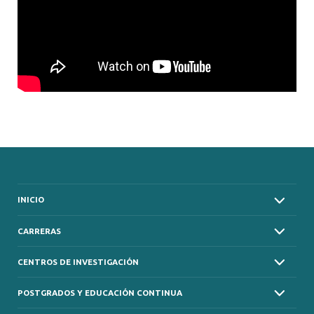
INICIO
CARRERAS
CENTROS DE INVESTIGACIÓN
POSTGRADOS Y EDUCACIÓN CONTINUA