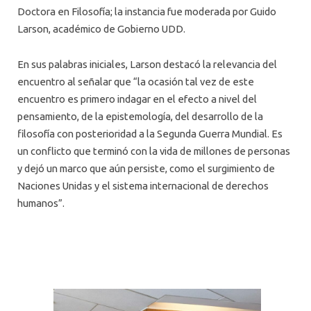
Doctora en Filosofía; la instancia fue moderada por Guido
Larson, académico de Gobierno UDD.
En sus palabras iniciales, Larson destacó la relevancia del
encuentro al señalar que “la ocasión tal vez de este
encuentro es primero indagar en el efecto a nivel del
pensamiento, de la epistemología, del desarrollo de la
filosofía con posterioridad a la Segunda Guerra Mundial. Es
un conflicto que terminó con la vida de millones de personas
y dejó un marco que aún persiste, como el surgimiento de
Naciones Unidas y el sistema internacional de derechos
humanos”.