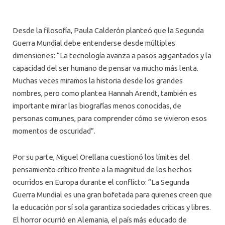
Desde la filosofía, Paula Calderón planteó que la Segunda
Guerra Mundial debe entenderse desde múltiples
dimensiones: “La tecnología avanza a pasos agigantados y la
capacidad del ser humano de pensar va mucho más lenta.
Muchas veces miramos la historia desde los grandes
nombres, pero como plantea Hannah Arendt, también es
importante mirar las biografías menos conocidas, de
personas comunes, para comprender cómo se vivieron esos
momentos de oscuridad”.
Por su parte, Miguel Orellana cuestionó los límites del
pensamiento crítico frente a la magnitud de los hechos
ocurridos en Europa durante el conflicto: “La Segunda
Guerra Mundial es una gran bofetada para quienes creen que
la educación por sí sola garantiza sociedades críticas y libres.
El horror ocurrió en Alemania, el país más educado de