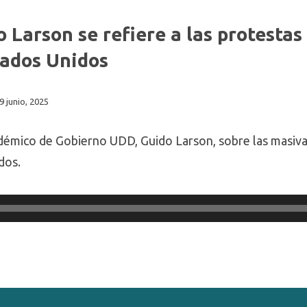
 Larson se refiere a las protestas
tados Unidos
9 junio, 2025
adémico de Gobierno UDD, Guido Larson, sobre las masiva
dos.