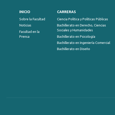
INICIO
CARRERAS
Sobre la Facultad
Ciencia Política y Políticas Públicas
Noticias
Bachillerato en Derecho, Ciencias
Sociales y Humanidades
Facultad en la
Prensa
Bachillerato en Psicología
Bachillerato en Ingeniería Comercial
Bachillerato en Diseño