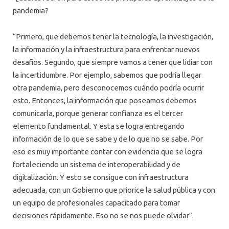
pandemia?
“Primero, que debemos tener la tecnología, la investigación,
la información y la infraestructura para enfrentar nuevos
desafíos. Segundo, que siempre vamos a tener que lidiar con
la incertidumbre. Por ejemplo, sabemos que podría llegar
otra pandemia, pero desconocemos cuándo podría ocurrir
esto. Entonces, la información que poseamos debemos
comunicarla, porque generar confianza es el tercer
elemento fundamental. Y esta se logra entregando
información de lo que se sabe y de lo que no se sabe. Por
eso es muy importante contar con evidencia que se logra
fortaleciendo un sistema de interoperabilidad y de
digitalización. Y esto se consigue con infraestructura
adecuada, con un Gobierno que priorice la salud pública y con
un equipo de profesionales capacitado para tomar
decisiones rápidamente. Eso no se nos puede olvidar”.