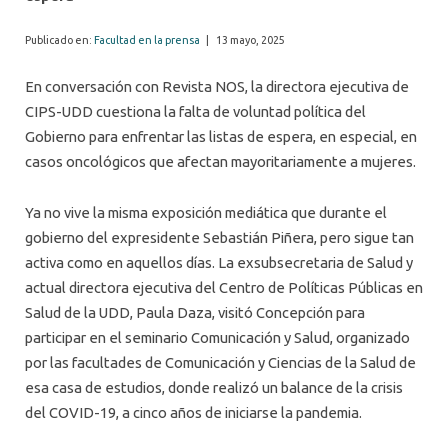
Publicado en:
Facultad en la prensa
|
13 mayo, 2025
En conversación con Revista NOS, la directora ejecutiva de
CIPS-UDD cuestiona la falta de voluntad política del
Gobierno para enfrentar las listas de espera, en especial, en
casos oncológicos que afectan mayoritariamente a mujeres.
Ya no vive la misma exposición mediática que durante el
gobierno del expresidente Sebastián Piñera, pero sigue tan
activa como en aquellos días. La exsubsecretaria de Salud y
actual directora ejecutiva del Centro de Políticas Públicas en
Salud de la UDD, Paula Daza, visitó Concepción para
participar en el seminario Comunicación y Salud, organizado
por las facultades de Comunicación y Ciencias de la Salud de
esa casa de estudios, donde realizó un balance de la crisis
del COVID-19, a cinco años de iniciarse la pandemia.