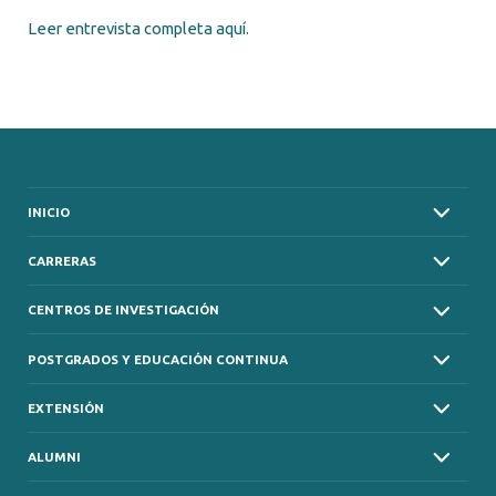
Leer entrevista completa aquí.
INICIO
CARRERAS
CENTROS DE INVESTIGACIÓN
POSTGRADOS Y EDUCACIÓN CONTINUA
EXTENSIÓN
ALUMNI