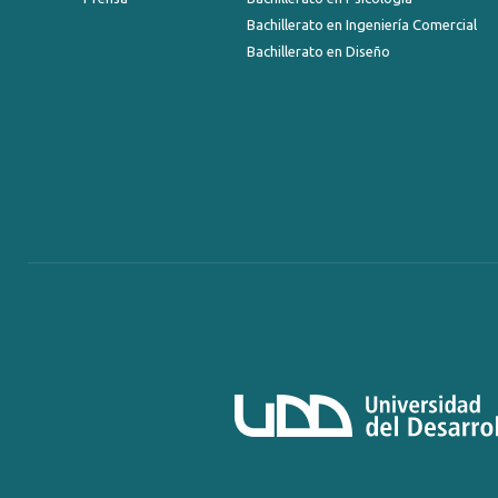
Bachillerato en Ingeniería Comercial
Bachillerato en Diseño