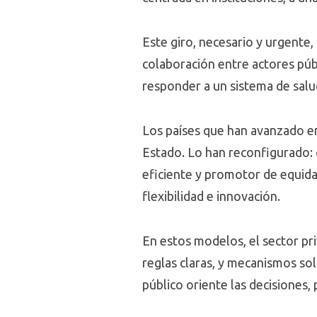
Este giro, necesario y urgente,
colaboración entre actores púb
responder a un sistema de sal
Los países que han avanzado en
Estado. Lo han reconfigurado: 
eficiente y promotor de equidad
flexibilidad e innovación.
En estos modelos, el sector p
reglas claras, y mecanismos sol
público oriente las decisiones