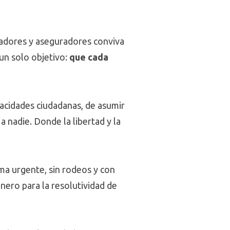
tadores y aseguradores conviva
 un solo objetivo:
que cada
pacidades ciudadanas, de asumir
 nadie. Donde la libertad y la
rma urgente, sin rodeos y con
nero para la resolutividad de