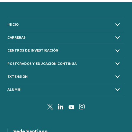
INICIO
CARRERAS
CENTROS DE INVESTIGACIÓN
POSTGRADOS Y EDUCACIÓN CONTINUA
EXTENSIÓN
ALUMNI
Twitter
LinkedIn
YouTube
Instagram
Sede Santiago