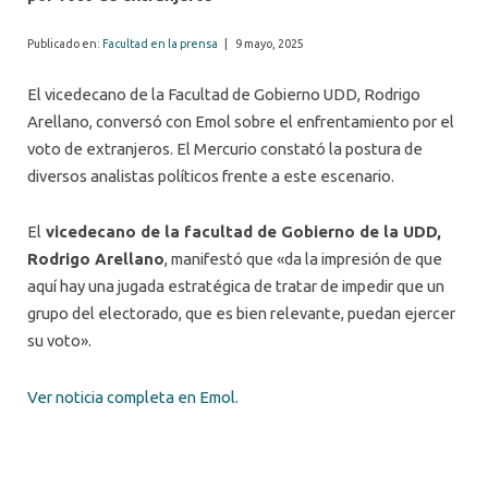
Publicado en:
Facultad en la prensa
|
9 mayo, 2025
El vicedecano de la Facultad de Gobierno UDD, Rodrigo
Arellano, conversó con Emol sobre el enfrentamiento por el
voto de extranjeros. El Mercurio constató la postura de
diversos analistas políticos frente a este escenario.
El
vicedecano de la facultad de Gobierno de la UDD,
Rodrigo Arellano
, manifestó que «da la impresión de que
aquí hay una jugada estratégica de tratar de impedir que un
grupo del electorado, que es bien relevante, puedan ejercer
su voto».
Ver noticia completa en Emol.