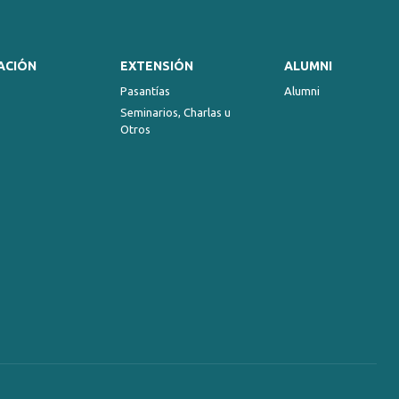
ACIÓN
EXTENSIÓN
ALUMNI
Pasantías
Alumni
Seminarios, Charlas u
Otros