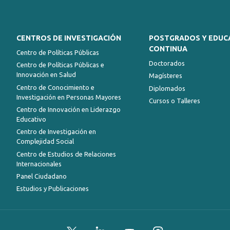
CENTROS DE INVESTIGACIÓN
POSTGRADOS Y EDUC
CONTINUA
Centro de Políticas Públicas
Doctorados
Centro de Políticas Públicas e
Innovación en Salud
Magísteres
Centro de Conocimiento e
Diplomados
Investigación en Personas Mayores
Cursos o Talleres
Centro de Innovación en Liderazgo
Educativo
Centro de Investigación en
Complejidad Social
Centro de Estudios de Relaciones
Internacionales
Panel Ciudadano
Estudios y Publicaciones