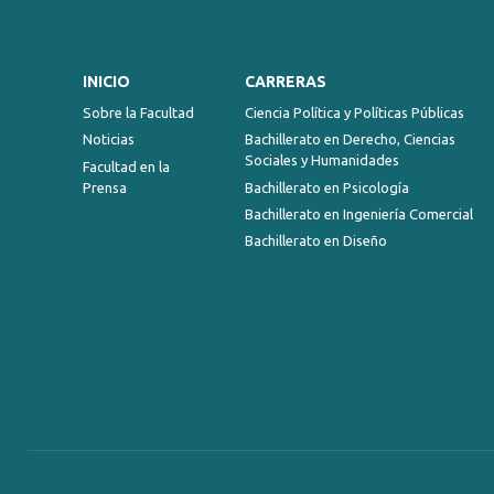
INICIO
CARRERAS
Sobre la Facultad
Ciencia Política y Políticas Públicas
Noticias
Bachillerato en Derecho, Ciencias
Sociales y Humanidades
Facultad en la
Prensa
Bachillerato en Psicología
Bachillerato en Ingeniería Comercial
Bachillerato en Diseño