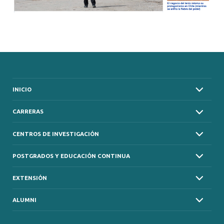
INICIO
CARRERAS
CENTROS DE INVESTIGACIÓN
POSTGRADOS Y EDUCACIÓN CONTINUA
EXTENSIÓN
ALUMNI