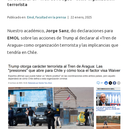
terrorista
Publicado en:
Emol
,
Facultad en la prensa
|
22 enero, 2025
Nuestro académico,
Jorge Sanz
, dio declaraciones para
EMOL
sobre las acciones de Trump al declarar al «Tren de
Aragua» como organización terrorista y las implicancias que
tendría en Chile.