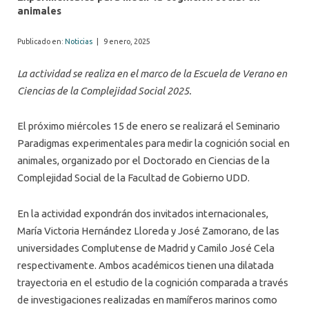
animales
Publicado en:
Noticias
|
9 enero, 2025
La actividad se realiza en el marco de la Escuela de Verano en
Ciencias de la Complejidad Social 2025.
El próximo miércoles 15 de enero se realizará el Seminario
Paradigmas experimentales para medir la cognición social en
animales, organizado por el Doctorado en Ciencias de la
Complejidad Social de la Facultad de Gobierno UDD.
En la actividad expondrán dos invitados internacionales,
María Victoria Hernández Lloreda y José Zamorano, de las
universidades Complutense de Madrid y Camilo José Cela
respectivamente. Ambos académicos tienen una dilatada
trayectoria en el estudio de la cognición comparada a través
de investigaciones realizadas en mamíferos marinos como