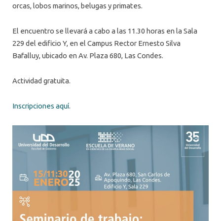
orcas, lobos marinos, belugas y primates.
El encuentro se llevará a cabo a las 11.30 horas en la Sala
229 del edificio Y, en el Campus Rector Ernesto Silva
Bafalluy, ubicado en Av. Plaza 680, Las Condes.
Actividad gratuita.
Inscripciones aquí
.