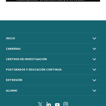
INICIO
CARRERAS
CENTROS DE INVESTIGACIÓN
POSTGRADOS Y EDUCACIÓN CONTINUA
EXTENSIÓN
ALUMNI
Twitter
LinkedIn
YouTube
Instagram