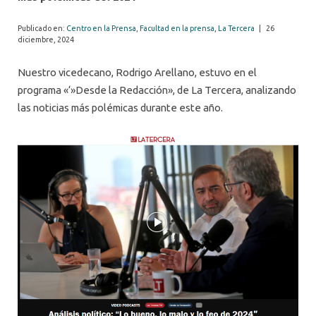
Publicado en:
Centro en la Prensa
,
Facultad en la prensa
,
La Tercera
|
26
diciembre, 2024
Nuestro vicedecano, Rodrigo Arellano, estuvo en el
programa «‘»Desde la Redacción», de La Tercera, analizando
las noticias más polémicas durante este año.