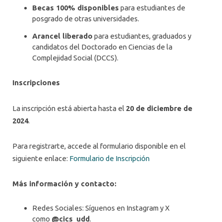
Becas 100% disponibles
para estudiantes de
posgrado de otras universidades.
Arancel liberado
para estudiantes, graduados y
candidatos del Doctorado en Ciencias de la
Complejidad Social (DCCS).
Inscripciones
La inscripción está abierta hasta el
20 de diciembre de
2024
.
Para registrarte, accede al formulario disponible en el
siguiente enlace:
Formulario de Inscripción
Más información y contacto:
Redes Sociales: Síguenos en Instagram y X
como
@cics_udd
.