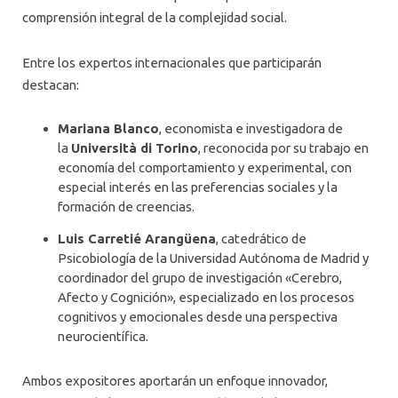
comprensión integral de la complejidad social.
Entre los expertos internacionales que participarán
destacan:
Mariana Blanco
, economista e investigadora de
la
Università di Torino
, reconocida por su trabajo en
economía del comportamiento y experimental, con
especial interés en las preferencias sociales y la
formación de creencias.
Luis Carretié Arangüena
, catedrático de
Psicobiología de la Universidad Autónoma de Madrid y
coordinador del grupo de investigación «Cerebro,
Afecto y Cognición», especializado en los procesos
cognitivos y emocionales desde una perspectiva
neurocientífica.
Ambos expositores aportarán un enfoque innovador,