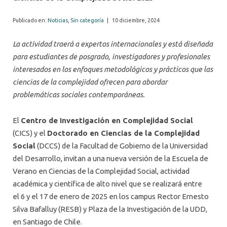
Publicado en:
Noticias
,
Sin categoría
|
10 diciembre, 2024
La actividad traerá a expertos internacionales y está diseñada
para estudiantes de posgrado, investigadores y profesionales
interesados en los enfoques metodológicos y prácticos que las
ciencias de la complejidad ofrecen para abordar
problemáticas sociales contemporáneas.
El
Centro de Investigación en Complejidad Social
(CICS) y el
Doctorado en Ciencias de la Complejidad
Social
(DCCS) de la Facultad de Gobierno de la Universidad
del Desarrollo, invitan a una nueva versión de la Escuela de
Verano en Ciencias de la Complejidad Social, actividad
académica y científica de alto nivel que se realizará entre
el 6 y el 17 de enero de 2025 en los campus Rector Ernesto
Silva Bafalluy (RESB) y Plaza de la Investigación de la UDD,
en Santiago de Chile.