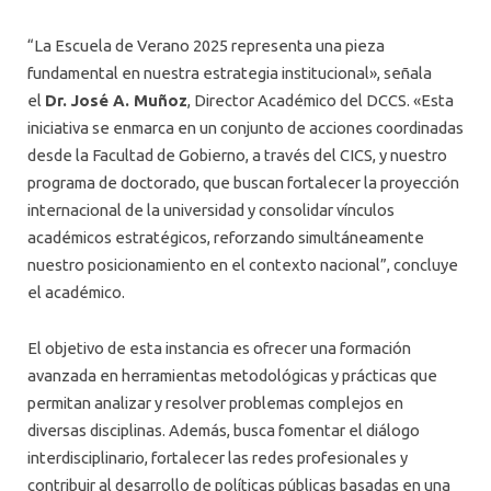
“La Escuela de Verano 2025 representa una pieza
fundamental en nuestra estrategia institucional», señala
el
Dr. José A. Muñoz
, Director Académico del DCCS. «Esta
iniciativa se enmarca en un conjunto de acciones coordinadas
desde la Facultad de Gobierno, a través del CICS, y nuestro
programa de doctorado, que buscan fortalecer la proyección
internacional de la universidad y consolidar vínculos
académicos estratégicos, reforzando simultáneamente
nuestro posicionamiento en el contexto nacional”, concluye
el académico.
El objetivo de esta instancia es ofrecer una formación
avanzada en herramientas metodológicas y prácticas que
permitan analizar y resolver problemas complejos en
diversas disciplinas. Además, busca fomentar el diálogo
interdisciplinario, fortalecer las redes profesionales y
contribuir al desarrollo de políticas públicas basadas en una