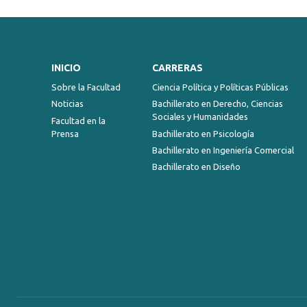
INICIO
CARRERAS
Sobre la Facultad
Ciencia Política y Políticas Públicas
Noticias
Bachillerato en Derecho, Ciencias
Sociales y Humanidades
Facultad en la
Prensa
Bachillerato en Psicología
Bachillerato en Ingeniería Comercial
Bachillerato en Diseño