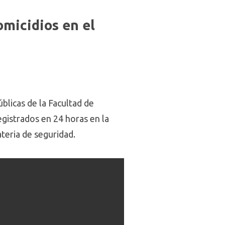
micidios en el
úblicas de la Facultad de
egistrados en 24 horas en la
teria de seguridad.