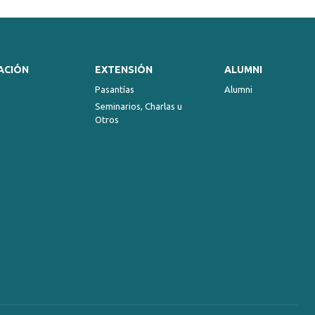
ACIÓN
EXTENSIÓN
ALUMNI
Pasantías
Alumni
Seminarios, Charlas u
Otros