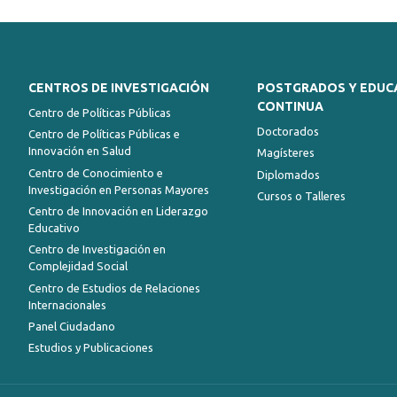
CENTROS DE INVESTIGACIÓN
POSTGRADOS Y EDUC
CONTINUA
Centro de Políticas Públicas
Doctorados
Centro de Políticas Públicas e
Innovación en Salud
Magísteres
Centro de Conocimiento e
Diplomados
Investigación en Personas Mayores
Cursos o Talleres
Centro de Innovación en Liderazgo
Educativo
Centro de Investigación en
Complejidad Social
Centro de Estudios de Relaciones
Internacionales
Panel Ciudadano
Estudios y Publicaciones