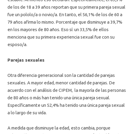
de los de 18 a 39 años reportan que su primera pareja sexual
fue un pololo/a o novio/a. En tanto, el 56,1% de los de 60 a
79 años afirma lo mismo. Porcentaje que disminuye a 39,7%
en los mayores de 80 años. Eso sí: un 33,5% de ellos
menciona que su primera experiencia sexual fue con su
esposo/a.
Parejas sexuales
Otra diferencia generacional son la cantidad de parejas
sexuales. A mayor edad, menor cantidad de parejas. De
acuerdo con el análisis de CIPEM, la mayoría de las personas
de 80 años o más han tenido una única pareja sexual.
Específicamente un 52,4% ha tenido una única pareja sexual
a lo largo de su vida.
A medida que disminuye la edad, esto cambia, porque