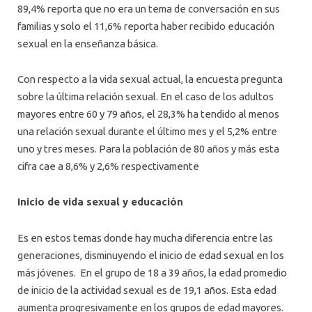
89,4% reporta que no era un tema de conversación en sus
familias y solo el 11,6% reporta haber recibido educación
sexual en la enseñanza básica.
Con respecto a la vida sexual actual, la encuesta pregunta
sobre la última relación sexual. En el caso de los adultos
mayores entre 60 y 79 años, el 28,3% ha tendido al menos
una relación sexual durante el último mes y el 5,2% entre
uno y tres meses. Para la población de 80 años y más esta
cifra cae a 8,6% y 2,6% respectivamente
Inicio de vida sexual y educación
Es en estos temas donde hay mucha diferencia entre las
generaciones, disminuyendo el inicio de edad sexual en los
más jóvenes. En el grupo de 18 a 39 años, la edad promedio
de inicio de la actividad sexual es de 19,1 años. Esta edad
aumenta progresivamente en los grupos de edad mayores.