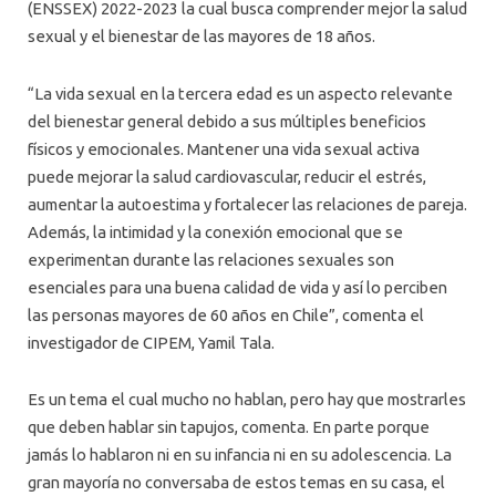
(ENSSEX) 2022-2023 la cual busca comprender mejor la salud
sexual y el bienestar de las mayores de 18 años.
“La vida sexual en la tercera edad es un aspecto relevante
del bienestar general debido a sus múltiples beneficios
físicos y emocionales. Mantener una vida sexual activa
puede mejorar la salud cardiovascular, reducir el estrés,
aumentar la autoestima y fortalecer las relaciones de pareja.
Además, la intimidad y la conexión emocional que se
experimentan durante las relaciones sexuales son
esenciales para una buena calidad de vida y así lo perciben
las personas mayores de 60 años en Chile”, comenta el
investigador de CIPEM, Yamil Tala.
Es un tema el cual mucho no hablan, pero hay que mostrarles
que deben hablar sin tapujos, comenta. En parte porque
jamás lo hablaron ni en su infancia ni en su adolescencia. La
gran mayoría no conversaba de estos temas en su casa, el