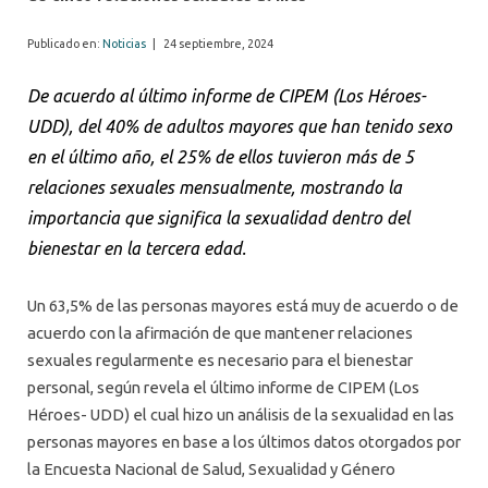
Publicado en:
Noticias
|
24 septiembre, 2024
De acuerdo al último informe de CIPEM (Los Héroes-
UDD), del 40% de adultos mayores que han tenido sexo
en el último año, el 25% de ellos tuvieron más de 5
relaciones sexuales mensualmente, mostrando la
importancia que significa la sexualidad dentro del
bienestar en la tercera edad.
Un 63,5% de las personas mayores está muy de acuerdo o de
acuerdo con la afirmación de que mantener relaciones
sexuales regularmente es necesario para el bienestar
personal, según revela el último informe de CIPEM (Los
Héroes- UDD) el cual hizo un análisis de la sexualidad en las
personas mayores en base a los últimos datos otorgados por
la Encuesta Nacional de Salud, Sexualidad y Género