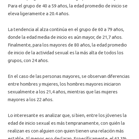
Para el grupo de 40 a 59 años, la edad promedio de inicio se
eleva ligeramente a 20.4 años.
La tendencia al alza continúa en el grupo de 60 a 79 años,
donde la edad media de inicio es aún mayor, de 21,7 años.
Finalmente, para los mayores de 80 años, la edad promedio
de inicio de la actividad sexual es la más alta de todos los
grupos, con 24 años.
En el caso de las personas mayores, se observan diferencias
entre hombres y mujeres, los hombres mayores iniciaron
sexualmente a los 21,4 años, mientras que las mujeres
mayores a los 22 años.
Lo interesante es analizar que, si bien, entre los jóvenes la
edad de inicio sexual es más tempranamente, con quién la
realizan es con alguien con quien tienen una relación más
estable. Al menos eso declaran. Específicamente, el 63,3%