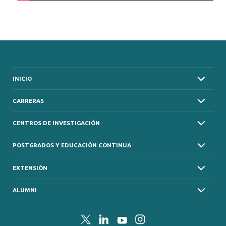
INICIO
CARRERAS
CENTROS DE INVESTIGACIÓN
POSTGRADOS Y EDUCACIÓN CONTINUA
EXTENSIÓN
ALUMNI
Twitter
LinkedIn
YouTube
Instagram