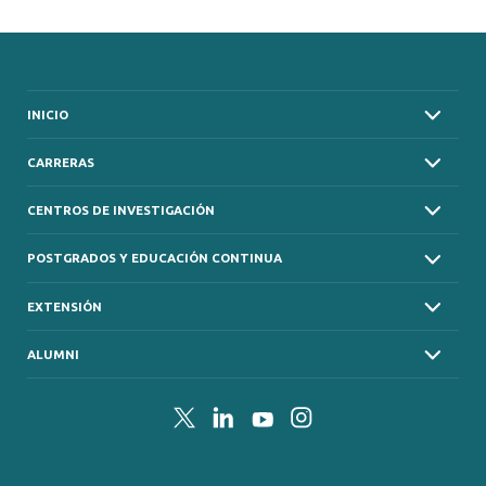
INICIO
CARRERAS
CENTROS DE INVESTIGACIÓN
POSTGRADOS Y EDUCACIÓN CONTINUA
EXTENSIÓN
ALUMNI
Twitter
LinkedIn
YouTube
Instagram