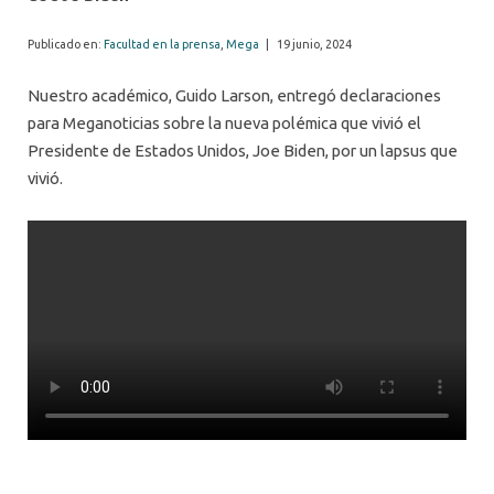
Publicado en:
Facultad en la prensa
,
Mega
|
19 junio, 2024
Nuestro académico, Guido Larson, entregó declaraciones
para Meganoticias sobre la nueva polémica que vivió el
Presidente de Estados Unidos, Joe Biden, por un lapsus que
vivió.