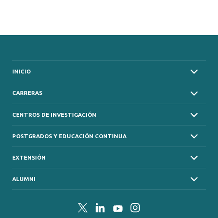
INICIO
CARRERAS
CENTROS DE INVESTIGACIÓN
POSTGRADOS Y EDUCACIÓN CONTINUA
EXTENSIÓN
ALUMNI
Twitter
LinkedIn
YouTube
Instagram