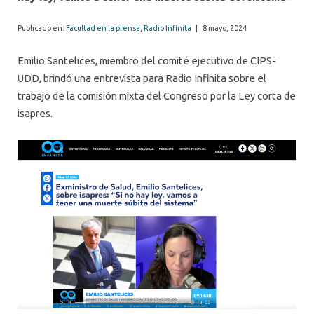
Publicado en:
Facultad en la prensa
,
Radio Infinita
|
8 mayo, 2024
Emilio Santelices, miembro del comité ejecutivo de CIPS-
UDD, brindó una entrevista para Radio Infinita sobre el
trabajo de la comisión mixta del Congreso por la Ley corta de
isapres.