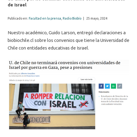
de Israel
Publicado en:
Facultad en la prensa
,
Radio Biobío
|
25 mayo, 2024
Nuestro académico, Guido Larson, entregó declaraciones a
biobiochile.cl sobre los convenios que tiene la Universidad de
Chile con entidades educativas de Israel.