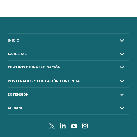
INICIO
CARRERAS
CENTROS DE INVESTIGACIÓN
POSTGRADOS Y EDUCACIÓN CONTINUA
EXTENSIÓN
ALUMNI
Twitter
LinkedIn
YouTube
Instagram